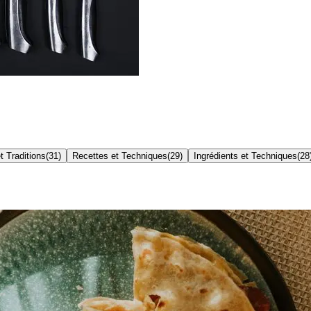
t Traditions
(
31
)
Recettes et Techniques
(
29
)
Ingrédients et Techniques
(
28