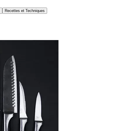
Recettes et Techniques