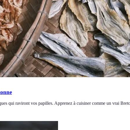
tonne
ques qui raviront vos papilles. Apprenez à cuisiner comme un vrai Breto