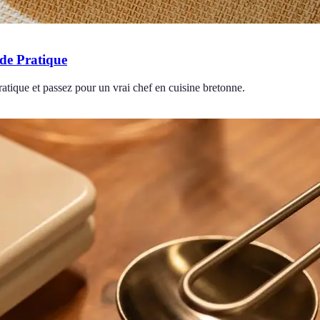
ide Pratique
ratique et passez pour un vrai chef en cuisine bretonne.