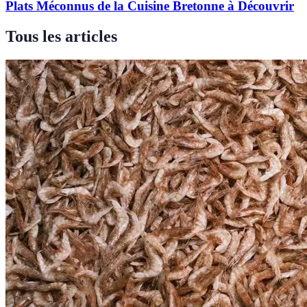
Plats Méconnus de la Cuisine Bretonne à Découvrir
Tous les articles