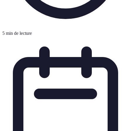
5 min de lecture