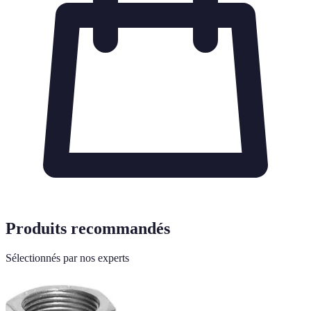
Produits recommandés
Sélectionnés par nos experts