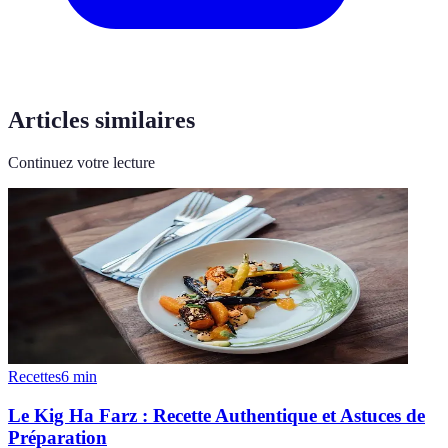
Articles similaires
Continuez votre lecture
Recettes
6
min
Le Kig Ha Farz : Recette Authentique et Astuces de
Préparation