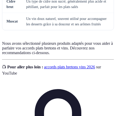
Cidre
Un type de cidre non sucré, généralement plus acide et
brut
pétillant, parfait pour les plats salés
Un vin doux naturel, souvent utilisé pour accompagner
Muscat
les desserts grâce à sa douceur et ses arômes fruités
Nous avons sélectionné plusieurs produits adaptés pour vous aider à
parfaire vos accords plats bretons et vins. Découvrez nos
recommandations ci-dessous.
📺
Pour aller plus loin :
accords plats bretons vins 2026
sur
YouTube