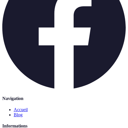
Navigation
Accueil
Blog
Informations