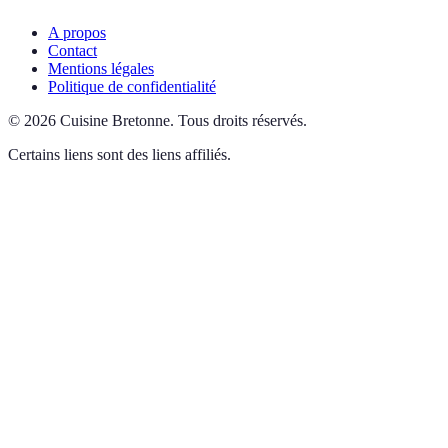
A propos
Contact
Mentions légales
Politique de confidentialité
©
2026
Cuisine Bretonne
.
Tous droits réservés.
Certains liens sont des liens affiliés.