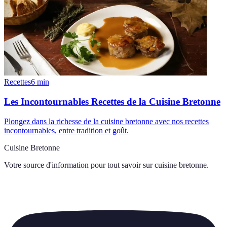
Recettes
6
min
Les Incontournables Recettes de la Cuisine Bretonne
Plongez dans la richesse de la cuisine bretonne avec nos recettes
incontournables, entre tradition et goût.
Cuisine Bretonne
Votre source d'information pour tout savoir sur
cuisine bretonne
.