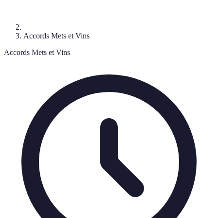
Accords Mets et Vins
Accords Mets et Vins