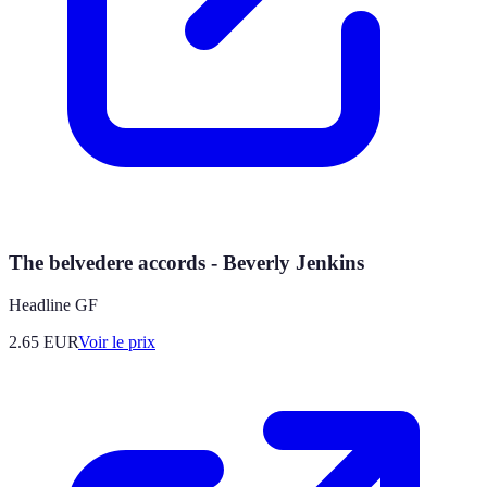
The belvedere accords - Beverly Jenkins
Headline GF
2.65
EUR
Voir le prix