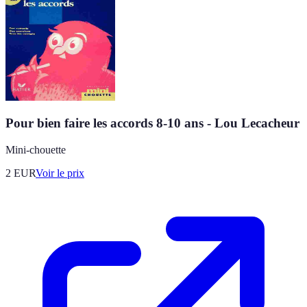
Pour bien faire les accords 8-10 ans - Lou Lecacheur
Mini-chouette
2
EUR
Voir le prix