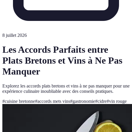
8 juillet 2026
Les Accords Parfaits entre
Plats Bretons et Vins à Ne Pas
Manquer
Explorez les accords plats bretons et vins à ne pas manquer pour une
expérience culinaire inoubliable avec des conseils pratiques.
#
cuisine bretonne
#
accords mets vins
#
gastronomie
#
cidre
#
vin rouge