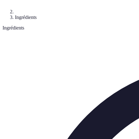
Ingrédients
Ingrédients