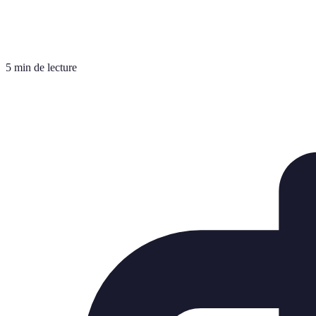
5 min de lecture