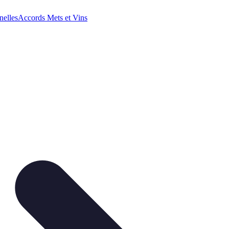
nelles
Accords Mets et Vins