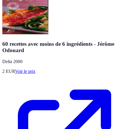
60 recettes avec moins de 6 ingrédients - Jérôme
Odouard
Delta 2000
2
EUR
Voir le prix