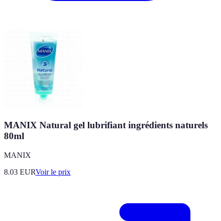
MANIX Natural gel lubrifiant ingrédients naturels
80ml
MANIX
8.03
EUR
Voir le prix