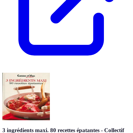
3 ingrédients maxi. 80 recettes épatantes - Collectif