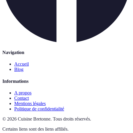
Navigation
Accueil
Blog
Informations
A propos
Contact
Mentions légales
Politique de confidentialité
©
2026
Cuisine Bretonne
.
Tous droits réservés.
Certains liens sont des liens affiliés.