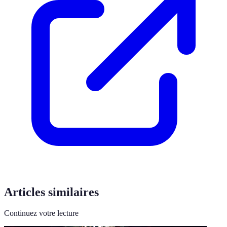
Articles similaires
Continuez votre lecture