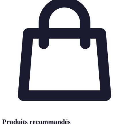
Produits recommandés