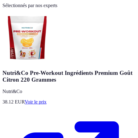
Sélectionnés par nos experts
Nutri&Co Pre-Workout Ingrédients Premium Goût
Citron 220 Grammes
Nutri&Co
38.12
EUR
Voir le prix