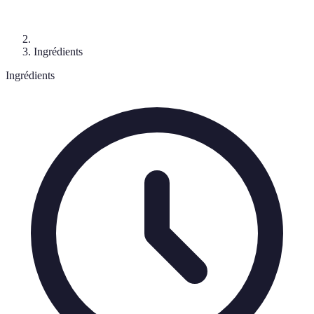
Ingrédients
Ingrédients