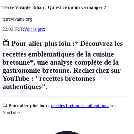
Terre Vivante 19h25 ! Qu’est-ce qu’on va manger ?
terrevivante.org
22.00
EUR
Voir le prix
📺 Pour aller plus loin :
*
Découvrez les
recettes emblématiques de la cuisine
bretonne*, une analyse complète de la
gastronomie bretonne. Recherchez sur
YouTube : "recettes bretonnes
authentiques".
📺
Pour aller plus loin :
recettes bretonnes authentiques
sur
YouTube