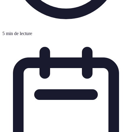
5 min de lecture