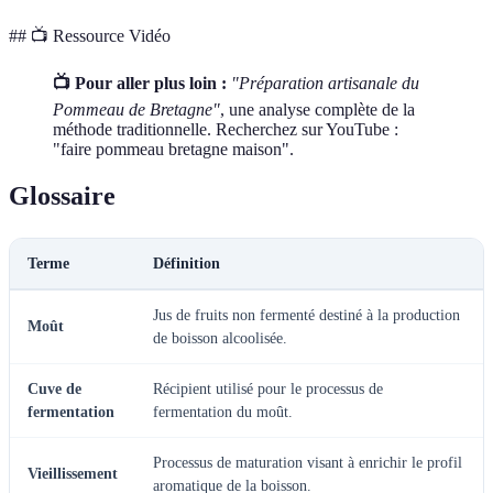
## 📺 Ressource Vidéo
📺 Pour aller plus loin :
"Préparation artisanale du
Pommeau de Bretagne"
, une analyse complète de la
méthode traditionnelle. Recherchez sur YouTube :
"faire pommeau bretagne maison".
Glossaire
Terme
Définition
Jus de fruits non fermenté destiné à la production
Moût
de boisson alcoolisée.
Cuve de
Récipient utilisé pour le processus de
fermentation
fermentation du moût.
Processus de maturation visant à enrichir le profil
Vieillissement
aromatique de la boisson.