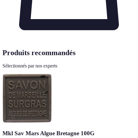
Produits recommandés
Sélectionnés par nos experts
Mkl Sav Mars Algue Bretagne 100G