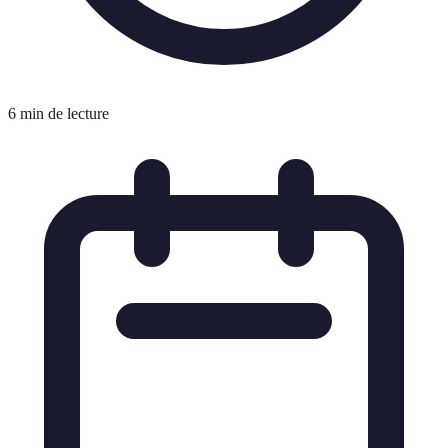
6 min de lecture