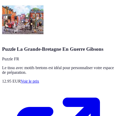
Puzzle La Grande-Bretagne En Guerre Gibsons
Puzzle FR
Le tissu avec motifs bretons est idéal pour personnaliser votre espace
de préparation.
12.95
EUR
Voir le prix