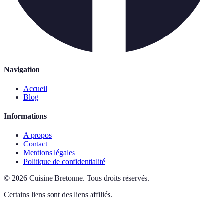
Navigation
Accueil
Blog
Informations
A propos
Contact
Mentions légales
Politique de confidentialité
©
2026
Cuisine Bretonne
.
Tous droits réservés.
Certains liens sont des liens affiliés.