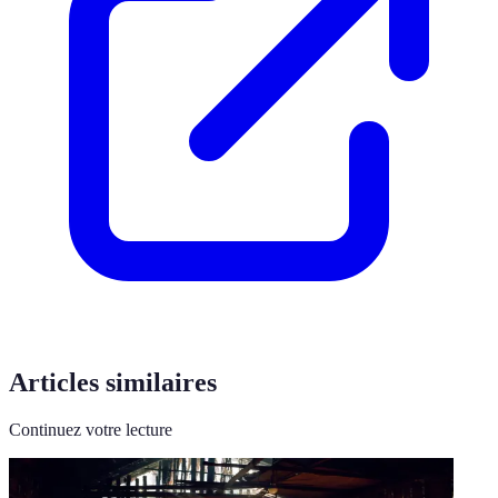
Articles similaires
Continuez votre lecture