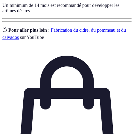
Un minimum de 14 mois est recommandé pour développer les
arômes désirés.
📺
Pour aller plus loin :
Fabrication du cidre, du pommeau et du
calvados
sur YouTube