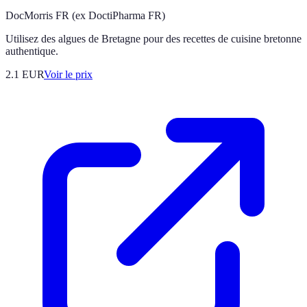
DocMorris FR (ex DoctiPharma FR)
Utilisez des algues de Bretagne pour des recettes de cuisine bretonne
authentique.
2.1
EUR
Voir le prix