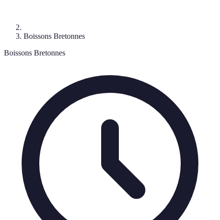
Boissons Bretonnes
Boissons Bretonnes