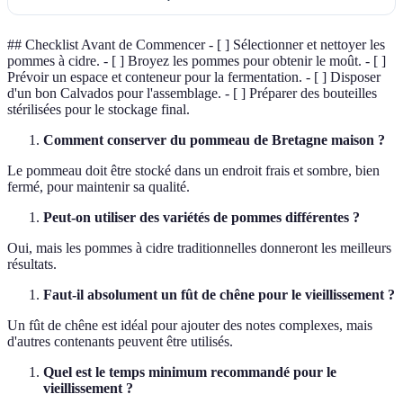
## Checklist Avant de Commencer - [ ] Sélectionner et nettoyer les
pommes à cidre. - [ ] Broyez les pommes pour obtenir le moût. - [ ]
Prévoir un espace et conteneur pour la fermentation. - [ ] Disposer
d'un bon Calvados pour l'assemblage. - [ ] Préparer des bouteilles
stérilisées pour le stockage final.
Comment conserver du pommeau de Bretagne maison ?
Le pommeau doit être stocké dans un endroit frais et sombre, bien
fermé, pour maintenir sa qualité.
Peut-on utiliser des variétés de pommes différentes ?
Oui, mais les pommes à cidre traditionnelles donneront les meilleurs
résultats.
Faut-il absolument un fût de chêne pour le vieillissement ?
Un fût de chêne est idéal pour ajouter des notes complexes, mais
d'autres contenants peuvent être utilisés.
Quel est le temps minimum recommandé pour le
vieillissement ?