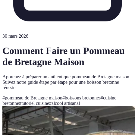
30 mars 2026
Comment Faire un Pommeau
de Bretagne Maison
Apprenez à préparer un authentique pommeau de Bretagne maison.
Suivez notre guide étape par étape pour une boisson bretonne
réussie.
#
pommeau de Bretagne maison
#
boissons bretonnes
#
cuisine
bretonne
#
tutoriel cuisine
#
alcool artisanal