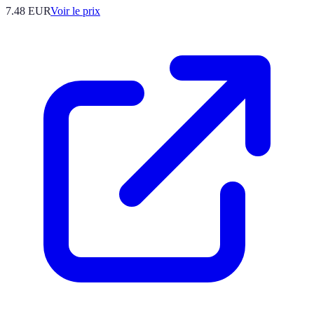
7.48
EUR
Voir le prix