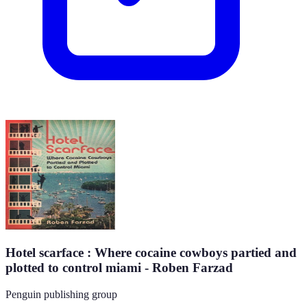
Hotel scarface : Where cocaine cowboys partied and
plotted to control miami - Roben Farzad
Penguin publishing group