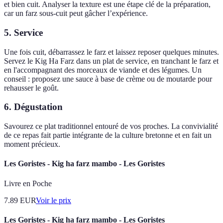
et bien cuit. Analyser la texture est une étape clé de la préparation,
car un farz sous-cuit peut gâcher l’expérience.
5. Service
Une fois cuit, débarrassez le farz et laissez reposer quelques minutes.
Servez le Kig Ha Farz dans un plat de service, en tranchant le farz et
en l'accompagnant des morceaux de viande et des légumes. Un
conseil : proposez une sauce à base de crème ou de moutarde pour
rehausser le goût.
6. Dégustation
Savourez ce plat traditionnel entouré de vos proches. La convivialité
de ce repas fait partie intégrante de la culture bretonne et en fait un
moment précieux.
Les Goristes - Kig ha farz mambo - Les Goristes
Livre en Poche
7.89
EUR
Voir le prix
Les Goristes - Kig ha farz mambo - Les Goristes