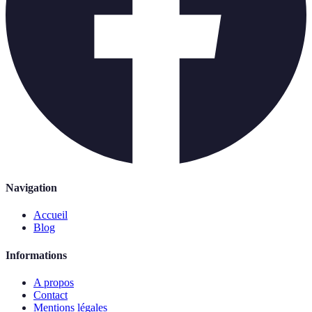
Navigation
Accueil
Blog
Informations
A propos
Contact
Mentions légales