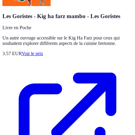
Les Goristes - Kig ha farz mambo - Les Goristes
Livre en Poche
Un autre ouvrage accessible sur le Kig Ha Farz pour ceux qui
souhaitent explorer différents aspects de la cuisine bretonne.
3.57
EUR
Voir le prix