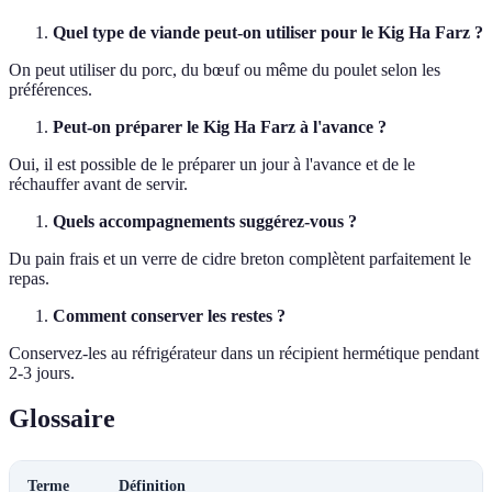
Quel type de viande peut-on utiliser pour le Kig Ha Farz ?
On peut utiliser du porc, du bœuf ou même du poulet selon les
préférences.
Peut-on préparer le Kig Ha Farz à l'avance ?
Oui, il est possible de le préparer un jour à l'avance et de le
réchauffer avant de servir.
Quels accompagnements suggérez-vous ?
Du pain frais et un verre de cidre breton complètent parfaitement le
repas.
Comment conserver les restes ?
Conservez-les au réfrigérateur dans un récipient hermétique pendant
2-3 jours.
Glossaire
Terme
Définition