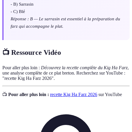
- B) Sarrasin
- C) Blé
Réponse : B — Le sarrasin est essentiel à la préparation du
farz qui accompagne le plat.
📺 Ressource Vidéo
Pour aller plus loin :
Découvrez la recette complète du Kig Ha Farz
,
une analyse complète de ce plat breton. Recherchez sur YouTube :
"recette Kig Ha Farz 2026".
📺
Pour aller plus loin :
recette Kig Ha Farz 2026
sur YouTube