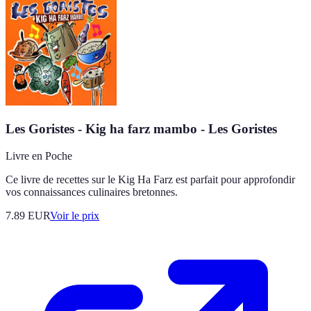
Les Goristes - Kig ha farz mambo - Les Goristes
Livre en Poche
Ce livre de recettes sur le Kig Ha Farz est parfait pour approfondir
vos connaissances culinaires bretonnes.
7.89
EUR
Voir le prix