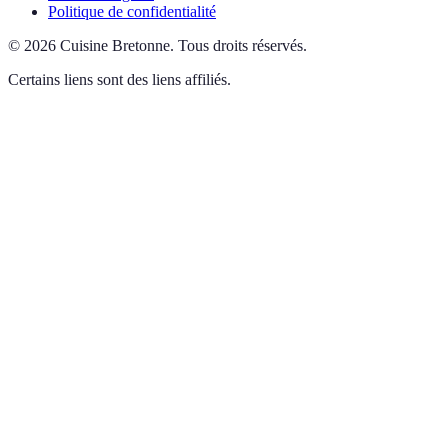
Politique de confidentialité
©
2026
Cuisine Bretonne
.
Tous droits réservés.
Certains liens sont des liens affiliés.