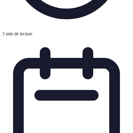
5 min de lecture