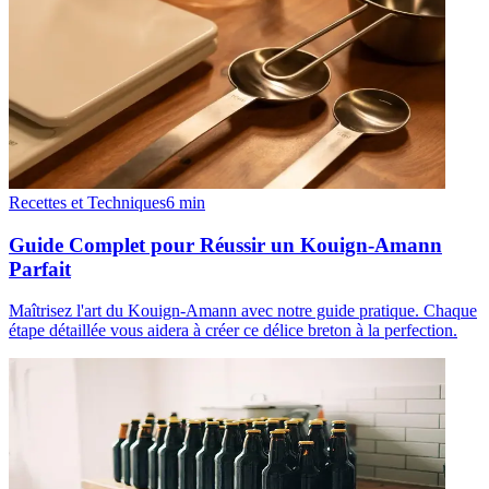
Recettes et Techniques
6
min
Guide Complet pour Réussir un Kouign-Amann
Parfait
Maîtrisez l'art du Kouign-Amann avec notre guide pratique. Chaque
étape détaillée vous aidera à créer ce délice breton à la perfection.