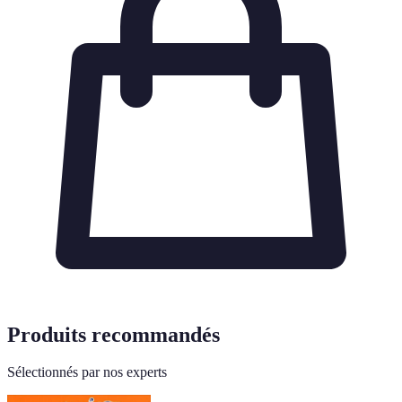
Produits recommandés
Sélectionnés par nos experts