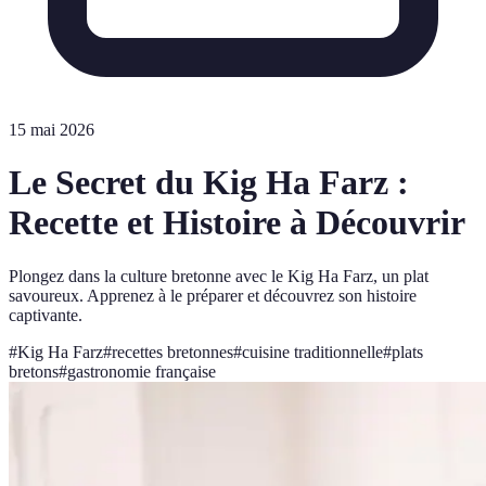
15 mai 2026
Le Secret du Kig Ha Farz :
Recette et Histoire à Découvrir
Plongez dans la culture bretonne avec le Kig Ha Farz, un plat
savoureux. Apprenez à le préparer et découvrez son histoire
captivante.
#
Kig Ha Farz
#
recettes bretonnes
#
cuisine traditionnelle
#
plats
bretons
#
gastronomie française