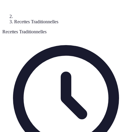
Recettes Traditionnelles
Recettes Traditionnelles