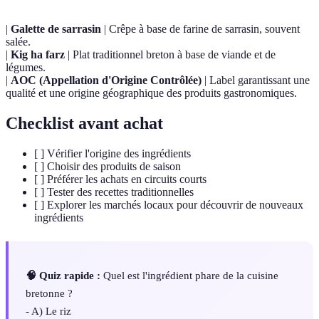
|
Galette de sarrasin
| Crêpe à base de farine de sarrasin, souvent
salée.
|
Kig ha farz
| Plat traditionnel breton à base de viande et de
légumes.
|
AOC (Appellation d'Origine Contrôlée)
| Label garantissant une
qualité et une origine géographique des produits gastronomiques.
Checklist avant achat
[ ] Vérifier l'origine des ingrédients
[ ] Choisir des produits de saison
[ ] Préférer les achats en circuits courts
[ ] Tester des recettes traditionnelles
[ ] Explorer les marchés locaux pour découvrir de nouveaux
ingrédients
🧠 Quiz rapide :
Quel est l'ingrédient phare de la cuisine
bretonne ?
- A) Le riz