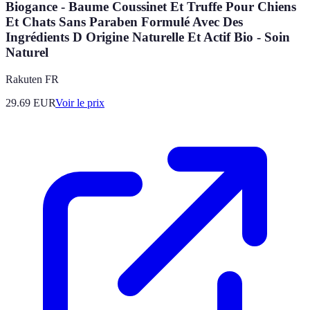
Biogance - Baume Coussinet Et Truffe Pour Chiens
Et Chats Sans Paraben Formulé Avec Des
Ingrédients D Origine Naturelle Et Actif Bio - Soin
Naturel
Rakuten FR
29.69
EUR
Voir le prix