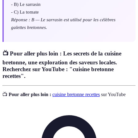
- B) Le sarrasin
- C) La tomate
Réponse : B — Le sarrasin est utilisé pour les célèbres
galettes bretonnes.
📺 Pour aller plus loin : Les secrets de la cuisine
bretonne, une exploration des saveurs locales.
Recherchez sur YouTube : "cuisine bretonne
recettes".
📺
Pour aller plus loin :
cuisine bretonne recettes
sur YouTube