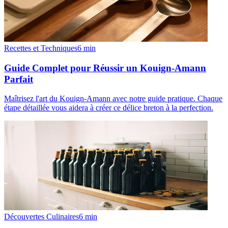
Recettes et Techniques
6
min
Guide Complet pour Réussir un Kouign-Amann
Parfait
Maîtrisez l'art du Kouign-Amann avec notre guide pratique. Chaque
étape détaillée vous aidera à créer ce délice breton à la perfection.
Découvertes Culinaires
6
min