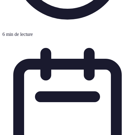
6 min de lecture