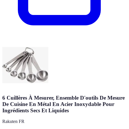
6 Cuillères À Mesurer, Ensemble D'outils De Mesure
De Cuisine En Métal En Acier Inoxydable Pour
Ingrédients Secs Et Liquides
Rakuten FR