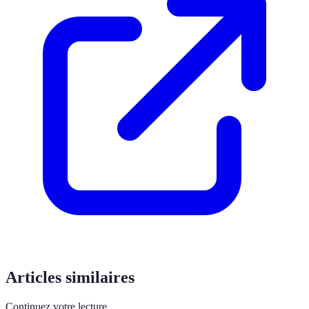
Articles similaires
Continuez votre lecture