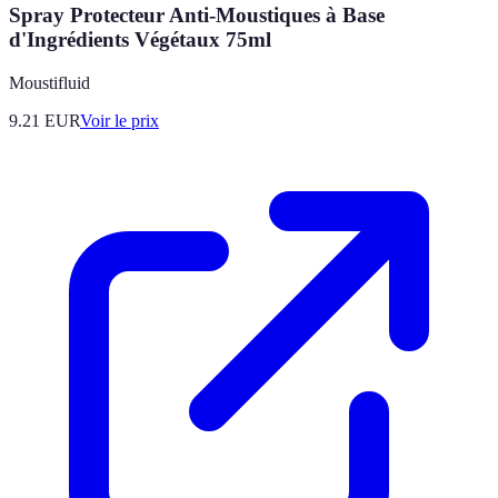
Spray Protecteur Anti-Moustiques à Base
d'Ingrédients Végétaux 75ml
Moustifluid
9.21
EUR
Voir le prix