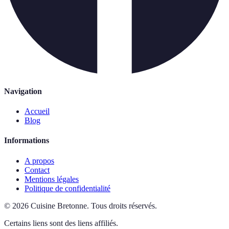
Navigation
Accueil
Blog
Informations
A propos
Contact
Mentions légales
Politique de confidentialité
©
2026
Cuisine Bretonne
.
Tous droits réservés.
Certains liens sont des liens affiliés.