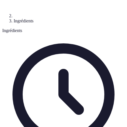
Ingrédients
Ingrédients