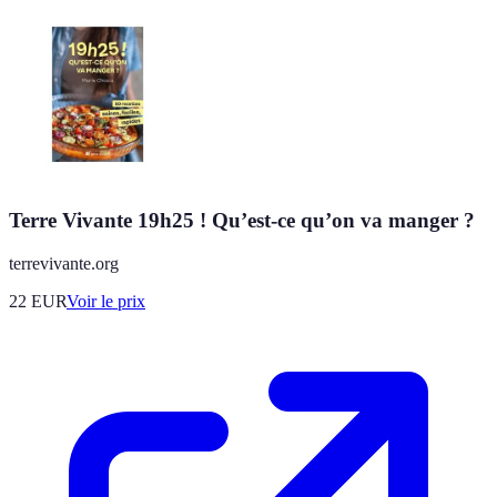
Terre Vivante 19h25 ! Qu’est-ce qu’on va manger ?
terrevivante.org
22
EUR
Voir le prix