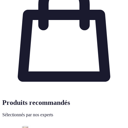
Produits recommandés
Sélectionnés par nos experts