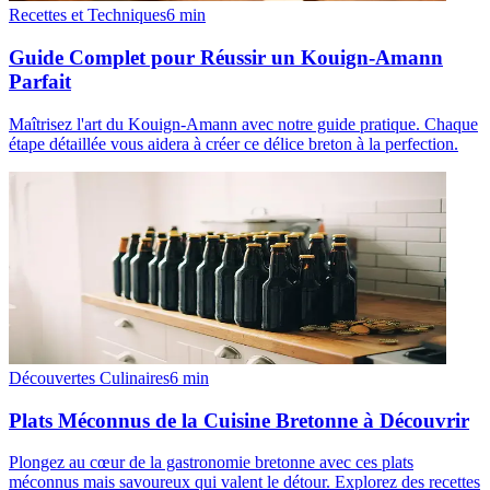
Recettes et Techniques
6
min
Guide Complet pour Réussir un Kouign-Amann
Parfait
Maîtrisez l'art du Kouign-Amann avec notre guide pratique. Chaque
étape détaillée vous aidera à créer ce délice breton à la perfection.
Découvertes Culinaires
6
min
Plats Méconnus de la Cuisine Bretonne à Découvrir
Plongez au cœur de la gastronomie bretonne avec ces plats
méconnus mais savoureux qui valent le détour. Explorez des recettes