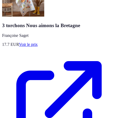
3 torchons Nous aimons la Bretagne
Françoise Saget
17.7
EUR
Voir le prix