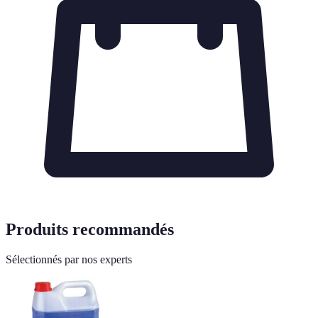
Produits recommandés
Sélectionnés par nos experts