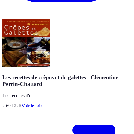
Les recettes de crêpes et de galettes - Clémentine
Perrin-Chattard
Les recettes d'or
2.69
EUR
Voir le prix