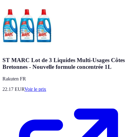
ST MARC Lot de 3 Liquides Multi-Usages Côtes
Bretonnes - Nouvelle formule concentrée 1L
Rakuten FR
22.17
EUR
Voir le prix