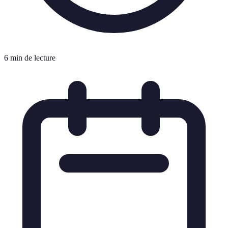
6 min de lecture