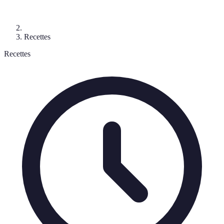
Recettes
Recettes