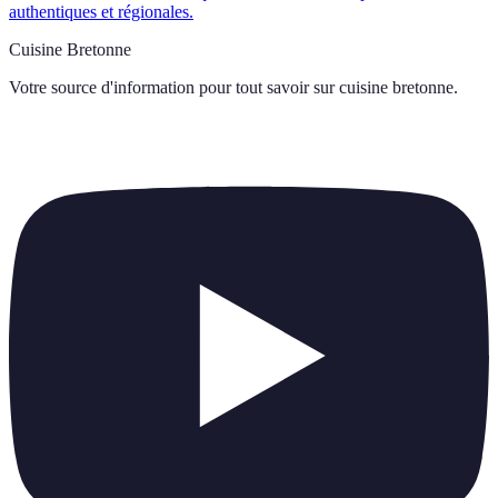
authentiques et régionales.
Cuisine Bretonne
Votre source d'information pour tout savoir sur
cuisine bretonne
.