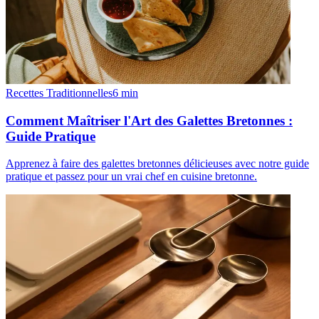
Recettes Traditionnelles
6
min
Comment Maîtriser l'Art des Galettes Bretonnes :
Guide Pratique
Apprenez à faire des galettes bretonnes délicieuses avec notre guide
pratique et passez pour un vrai chef en cuisine bretonne.