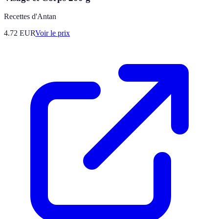
Recettes d'Antan
4.72
EUR
Voir le prix