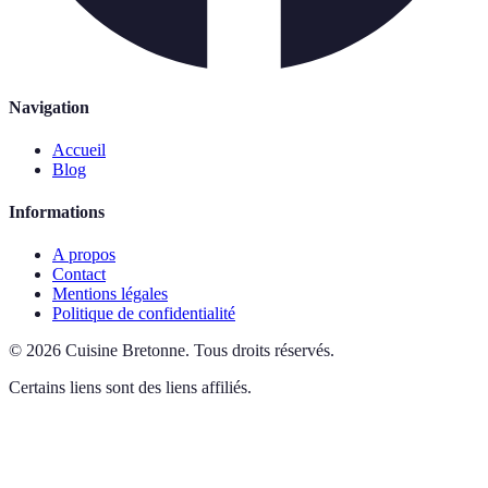
Navigation
Accueil
Blog
Informations
A propos
Contact
Mentions légales
Politique de confidentialité
©
2026
Cuisine Bretonne
.
Tous droits réservés.
Certains liens sont des liens affiliés.