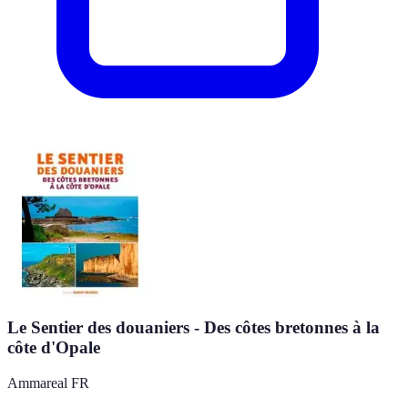
Le Sentier des douaniers - Des côtes bretonnes à la
côte d'Opale
Ammareal FR