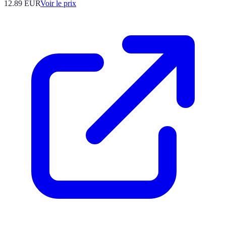
12.89
EUR
Voir le prix