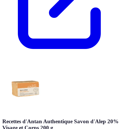
Recettes d'Antan Authentique Savon d'Alep 20%
Visage et Corps 200 g