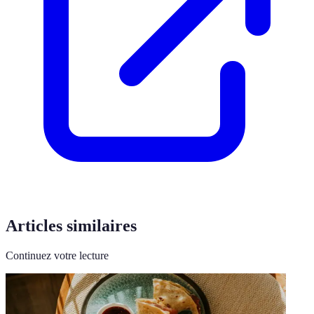
Articles similaires
Continuez votre lecture