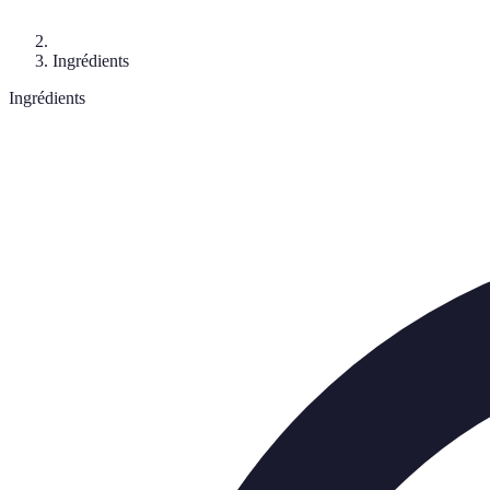
Ingrédients
Ingrédients