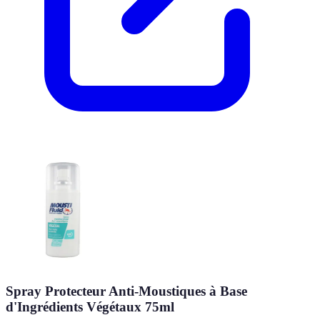
Spray Protecteur Anti-Moustiques à Base
d'Ingrédients Végétaux 75ml