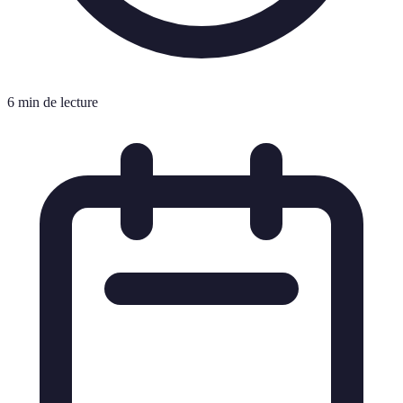
6 min de lecture