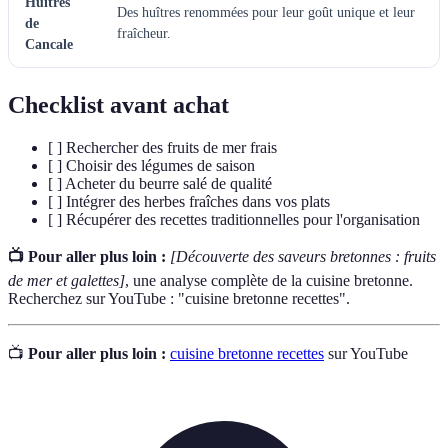
Huîtres
Des huîtres renommées pour leur goût unique et leur
de
fraîcheur.
Cancale
Checklist avant achat
[ ] Rechercher des fruits de mer frais
[ ] Choisir des légumes de saison
[ ] Acheter du beurre salé de qualité
[ ] Intégrer des herbes fraîches dans vos plats
[ ] Récupérer des recettes traditionnelles pour l'organisation
📺 Pour aller plus loin :
[Découverte des saveurs bretonnes : fruits
de mer et galettes]
, une analyse complète de la cuisine bretonne.
Recherchez sur YouTube : "cuisine bretonne recettes".
📺
Pour aller plus loin :
cuisine bretonne recettes
sur YouTube