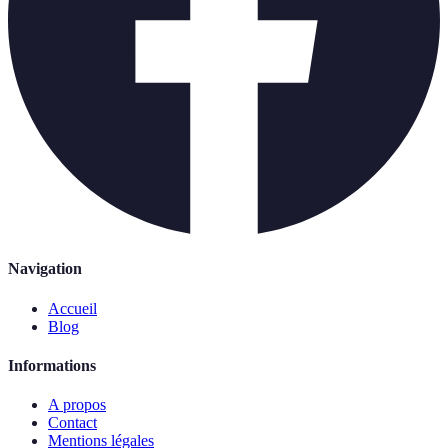
Navigation
Accueil
Blog
Informations
A propos
Contact
Mentions légales