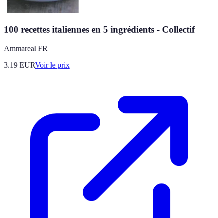
100 recettes italiennes en 5 ingrédients - Collectif
Ammareal FR
3.19
EUR
Voir le prix