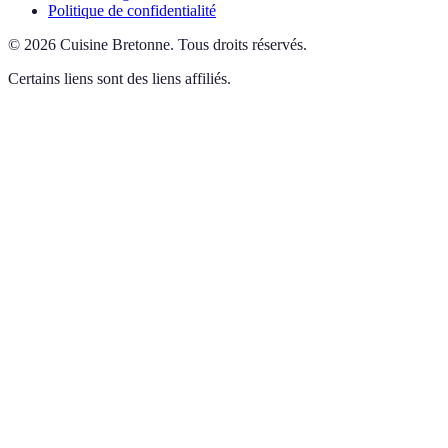
Politique de confidentialité
©
2026
Cuisine Bretonne
.
Tous droits réservés.
Certains liens sont des liens affiliés.