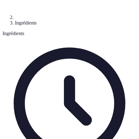
Ingrédients
Ingrédients