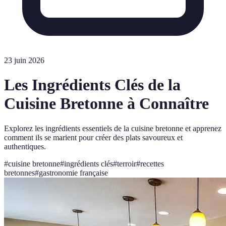
23 juin 2026
Les Ingrédients Clés de la
Cuisine Bretonne à Connaître
Explorez les ingrédients essentiels de la cuisine bretonne et apprenez
comment ils se marient pour créer des plats savoureux et
authentiques.
#
cuisine bretonne
#
ingrédients clés
#
terroir
#
recettes
bretonnes
#
gastronomie française