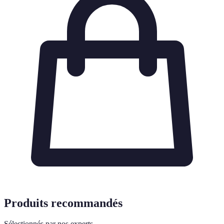
Produits recommandés
Sélectionnés par nos experts