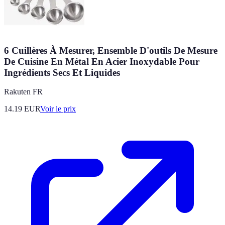
6 Cuillères À Mesurer, Ensemble D'outils De Mesure
De Cuisine En Métal En Acier Inoxydable Pour
Ingrédients Secs Et Liquides
Rakuten FR
14.19
EUR
Voir le prix