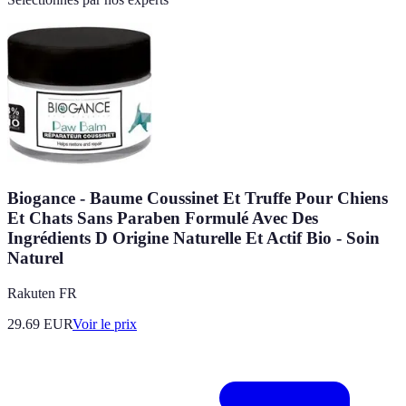
Biogance - Baume Coussinet Et Truffe Pour Chiens
Et Chats Sans Paraben Formulé Avec Des
Ingrédients D Origine Naturelle Et Actif Bio - Soin
Naturel
Rakuten FR
29.69
EUR
Voir le prix