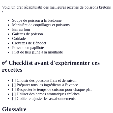
Voici un bref récapitulatif des meilleures recettes de poissons bretons
:
Soupe de poisson à la bretonne
Marinière de coquillages et poissons
Bar au four
Galettes de poisson
Cotriade
Crevettes de Bénodet
Poisson en papillote
Filet de lieu jaune à la moutarde
✅ Checklist avant d'expérimenter ces
recettes
[ ] Choisir des poissons frais et de saison
[ ] Préparer tous les ingrédients à l'avance
[ ] Respecter le temps de cuisson pour chaque plat
[ ] Utiliser des herbes aromatiques fraîches
[ ] Goûter et ajuster les assaisonnements
Glossaire