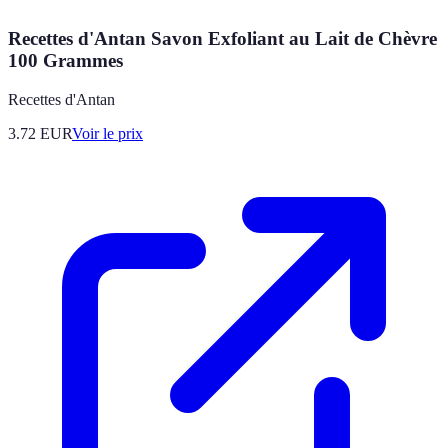
Recettes d'Antan Savon Exfoliant au Lait de Chèvre
100 Grammes
Recettes d'Antan
3.72
EUR
Voir le prix