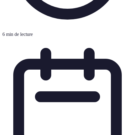
6 min de lecture