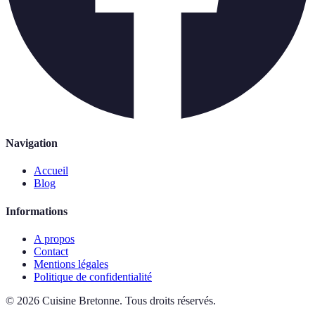
Navigation
Accueil
Blog
Informations
A propos
Contact
Mentions légales
Politique de confidentialité
©
2026
Cuisine Bretonne
.
Tous droits réservés.