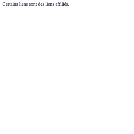
Certains liens sont des liens affiliés.