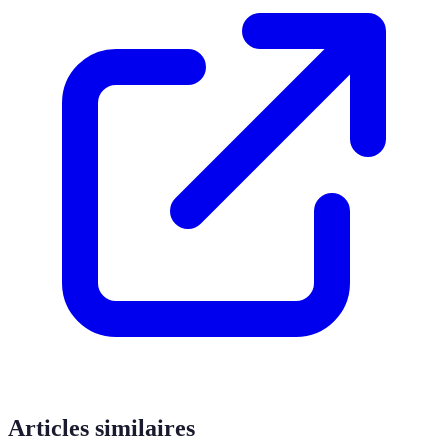
Articles similaires