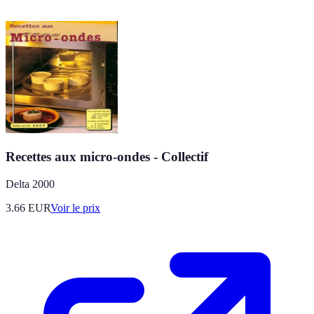
Recettes aux micro-ondes - Collectif
Delta 2000
3.66
EUR
Voir le prix