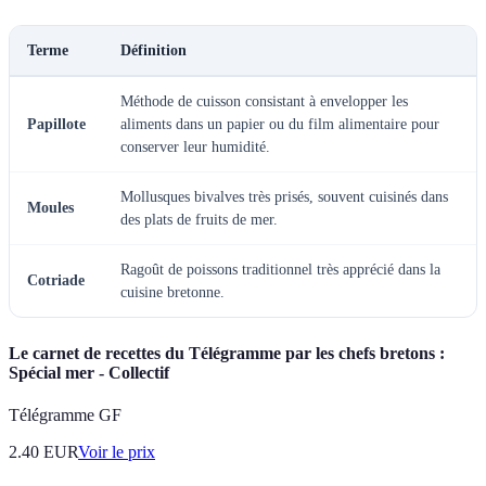
Terme
Définition
Méthode de cuisson consistant à envelopper les
Papillote
aliments dans un papier ou du film alimentaire pour
conserver leur humidité.
Mollusques bivalves très prisés, souvent cuisinés dans
Moules
des plats de fruits de mer.
Ragoût de poissons traditionnel très apprécié dans la
Cotriade
cuisine bretonne.
Le carnet de recettes du Télégramme par les chefs bretons :
Spécial mer - Collectif
Télégramme GF
2.40
EUR
Voir le prix