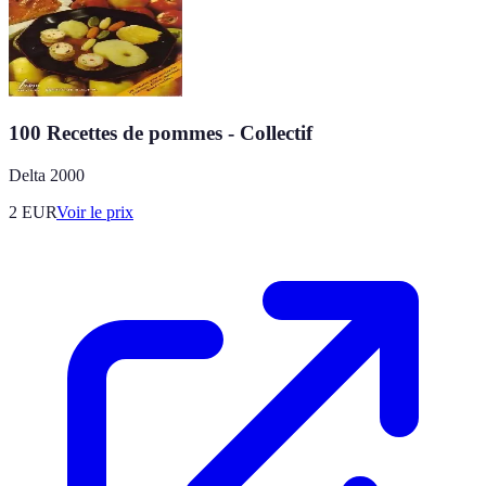
100 Recettes de pommes - Collectif
Delta 2000
2
EUR
Voir le prix