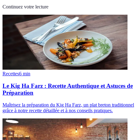
Continuez votre lecture
Recettes
6
min
Le Kig Ha Farz : Recette Authentique et Astuces de
Préparation
Maîtrisez la préparation du Kig Ha Farz, un plat breton traditionnel
grâce à notre recette détaillée et à nos conseils pratiques.