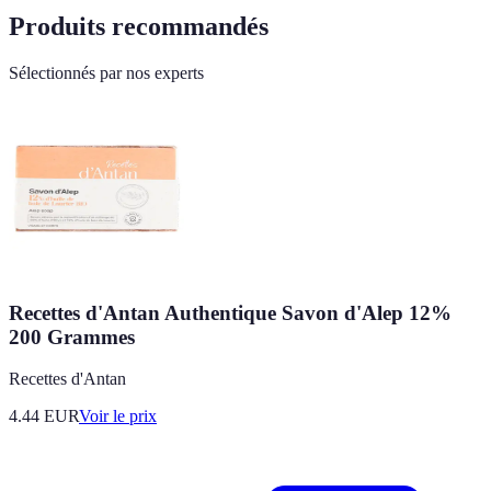
Produits recommandés
Sélectionnés par nos experts
Recettes d'Antan Authentique Savon d'Alep 12%
200 Grammes
Recettes d'Antan
4.44
EUR
Voir le prix