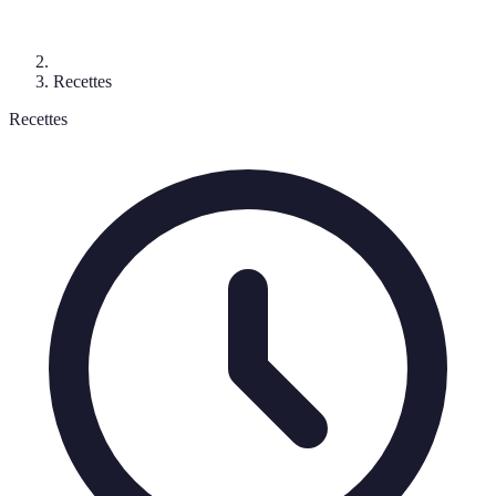
Recettes
Recettes