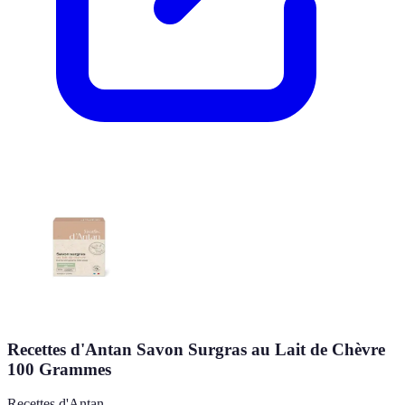
Recettes d'Antan Savon Surgras au Lait de Chèvre
100 Grammes
Recettes d'Antan