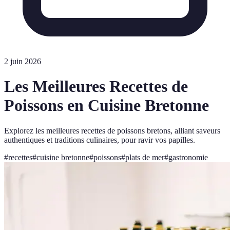
2 juin 2026
Les Meilleures Recettes de
Poissons en Cuisine Bretonne
Explorez les meilleures recettes de poissons bretons, alliant saveurs
authentiques et traditions culinaires, pour ravir vos papilles.
#
recettes
#
cuisine bretonne
#
poissons
#
plats de mer
#
gastronomie