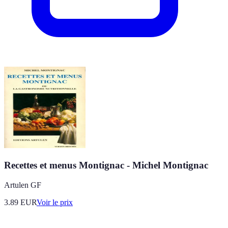
Recettes et menus Montignac - Michel Montignac
Artulen GF
3.89
EUR
Voir le prix