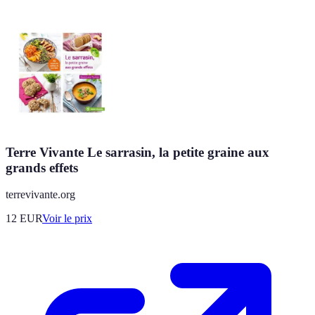
Terre Vivante Le sarrasin, la petite graine aux
grands effets
terrevivante.org
12
EUR
Voir le prix