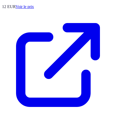
12
EUR
Voir le prix