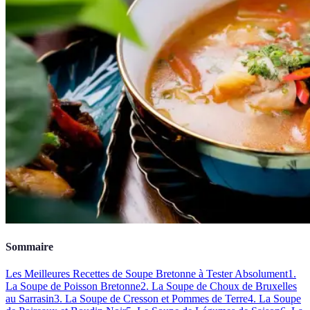
Sommaire
Les Meilleures Recettes de Soupe Bretonne à Tester Absolument
1.
La Soupe de Poisson Bretonne
2. La Soupe de Choux de Bruxelles
au Sarrasin
3. La Soupe de Cresson et Pommes de Terre
4. La Soupe