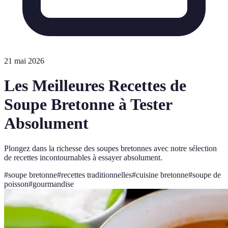
21 mai 2026
Les Meilleures Recettes de
Soupe Bretonne à Tester
Absolument
Plongez dans la richesse des soupes bretonnes avec notre sélection
de recettes incontournables à essayer absolument.
#
soupe bretonne
#
recettes traditionnelles
#
cuisine bretonne
#
soupe de
poisson
#
gourmandise