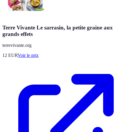
Terre Vivante Le sarrasin, la petite graine aux
grands effets
terrevivante.org
12
EUR
Voir le prix