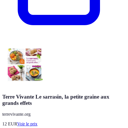
Terre Vivante Le sarrasin, la petite graine aux
grands effets
terrevivante.org
12
EUR
Voir le prix