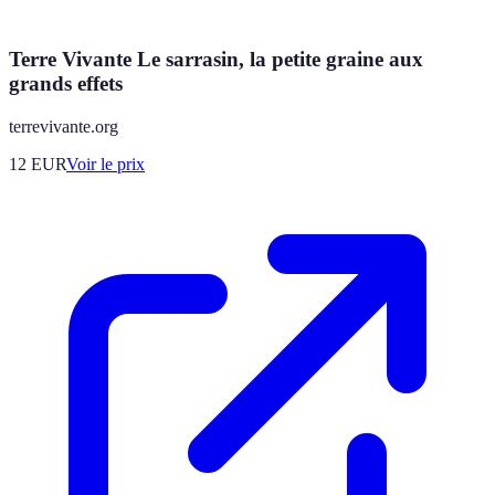
Terre Vivante Le sarrasin, la petite graine aux
grands effets
terrevivante.org
12
EUR
Voir le prix