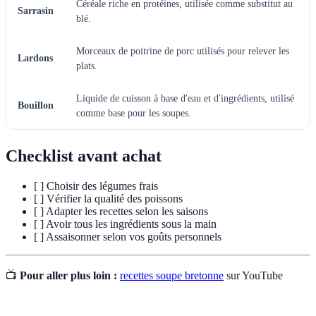
Céréale riche en protéines, utilisée comme substitut au
Sarrasin
blé.
Morceaux de poitrine de porc utilisés pour relever les
Lardons
plats.
Liquide de cuisson à base d'eau et d'ingrédients, utilisé
Bouillon
comme base pour les soupes.
Checklist avant achat
[ ] Choisir des légumes frais
[ ] Vérifier la qualité des poissons
[ ] Adapter les recettes selon les saisons
[ ] Avoir tous les ingrédients sous la main
[ ] Assaisonner selon vos goûts personnels
📺
Pour aller plus loin :
recettes soupe bretonne
sur YouTube