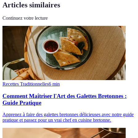
Articles similaires
Continuez votre lecture
Recettes Traditionnelles
6
min
Comment Maîtriser l'Art des Galettes Bretonnes :
Guide Pratique
Apprenez à faire des galettes bretonnes délicieuses avec notre guide
pratique et passez pour un vrai chef en cuisine bretonne.