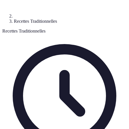
Recettes Traditionnelles
Recettes Traditionnelles