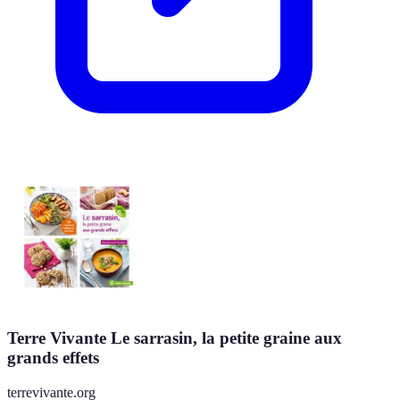
Terre Vivante Le sarrasin, la petite graine aux
grands effets
terrevivante.org