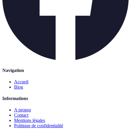
Navigation
Accueil
Blog
Informations
A propos
Contact
Mentions légales
Politique de confidentialité