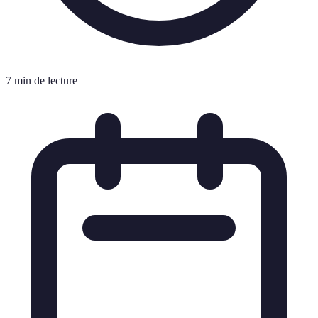
7 min de lecture