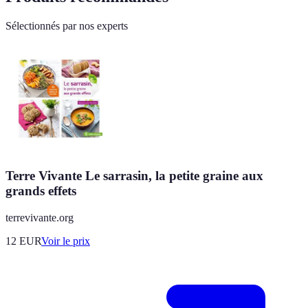
Sélectionnés par nos experts
Terre Vivante Le sarrasin, la petite graine aux
grands effets
terrevivante.org
12
EUR
Voir le prix