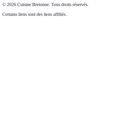
©
2026
Cuisine Bretonne
.
Tous droits réservés.
Certains liens sont des liens affiliés.