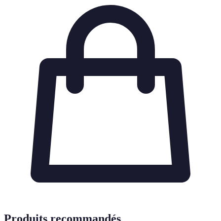
Produits recommandés