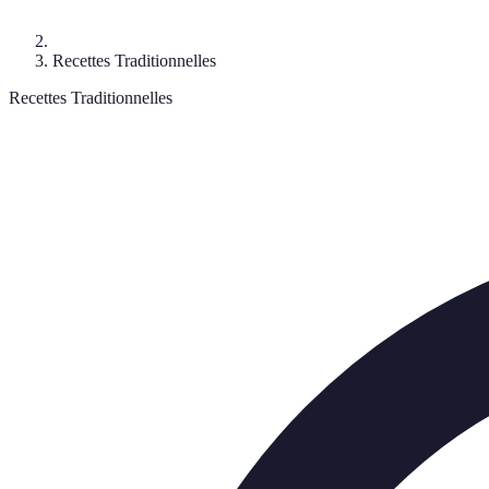
Recettes Traditionnelles
Recettes Traditionnelles