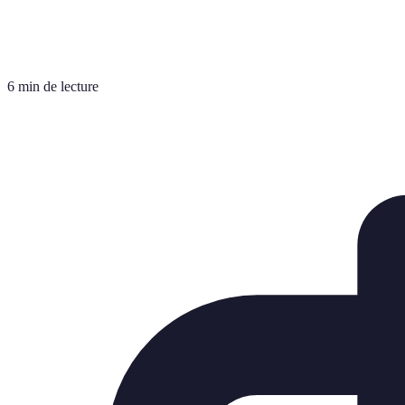
6 min de lecture