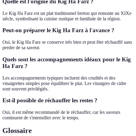
Quelle est l'origine du Kig Ha Farz ?
Le Kig Ha Farz est un plat traditionnel breton qui remonte au XIXe
siècle, symbolisant la cuisine rustique et familiale de la région.
Peut-on préparer le Kig Ha Farz à l'avance ?
Oui, le Kig Ha Farz se conserve très bien et peut être réchauffé sans
perdre de sa saveur.
Quels sont les accompagnements idéaux pour le Kig
Ha Farz ?
Les accompagnements typiques incluent des crudités et des
vinaigrettes simples pour équilibrer le plat. Les vinaigres de cidre
sont souvent privilégiés.
Est-il possible de réchauffer les restes ?
Oui, il est même recommandé de le réchauffer, car les saveurs
continuent de s'intensifier avec le temps.
Glossaire