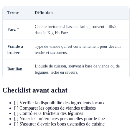
Terme
Définition
Galette bretonne à base de farine, souvent utilisée
Farz
*
dans le Kig Ha Farz.
Viande à
Type de viande qui est cuite lentement pour devenir
braiser
tendre et savoureuse.
Liquide de cuisson, souvent à base de viande ou de
Bouillon
légumes, riche en saveurs.
Checklist avant achat
[ ] Vérifier la disponibilité des ingrédients locaux
[ ] Comparer les options de viandes utilisées
[ ] Contrôler la fraîcheur des légumes
[ ] Noter les préférences personnelles pour le farz
[ ] S'assurer d'avoir les bons ustensiles de cuisine