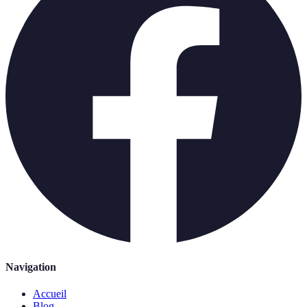
Navigation
Accueil
Blog