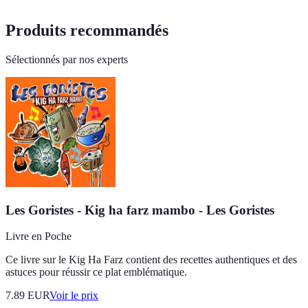
Produits recommandés
Sélectionnés par nos experts
Les Goristes - Kig ha farz mambo - Les Goristes
Livre en Poche
Ce livre sur le Kig Ha Farz contient des recettes authentiques et des
astuces pour réussir ce plat emblématique.
7.89
EUR
Voir le prix