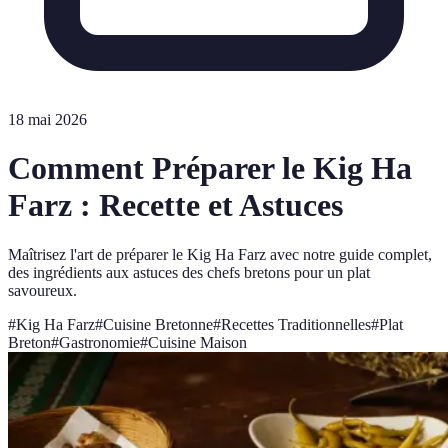
18 mai 2026
Comment Préparer le Kig Ha
Farz : Recette et Astuces
Maîtrisez l'art de préparer le Kig Ha Farz avec notre guide complet,
des ingrédients aux astuces des chefs bretons pour un plat
savoureux.
#
Kig Ha Farz
#
Cuisine Bretonne
#
Recettes Traditionnelles
#
Plat
Breton
#
Gastronomie
#
Cuisine Maison