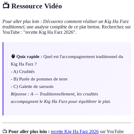
📺 Ressource Vidéo
Pour aller plus loin :
Découvrez comment réaliser un Kig Ha Farz
traditionnel
, une analyse complète de ce plat breton. Recherchez sur
YouTube : "recette Kig Ha Farz 2026".
🧠 Quiz rapide :
Quel est l'accompagnement traditionnel du
Kig Ha Farz ?
- A) Crudités
- B) Purée de pommes de terre
- C) Galette de sarrasin
Réponse : A — Traditionnellement, les crudités
accompagnent le Kig Ha Farz pour équilibrer le plat.
📺
Pour aller plus loin :
recette Kig Ha Farz 2026
sur YouTube