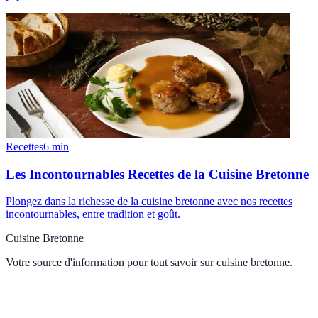
Recettes
6
min
Les Incontournables Recettes de la Cuisine Bretonne
Plongez dans la richesse de la cuisine bretonne avec nos recettes
incontournables, entre tradition et goût.
Cuisine Bretonne
Votre source d'information pour tout savoir sur
cuisine bretonne
.