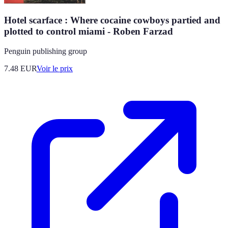
Hotel scarface : Where cocaine cowboys partied and
plotted to control miami - Roben Farzad
Penguin publishing group
7.48
EUR
Voir le prix