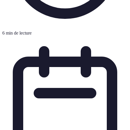
6 min de lecture