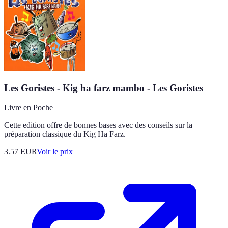
Les Goristes - Kig ha farz mambo - Les Goristes
Livre en Poche
Cette edition offre de bonnes bases avec des conseils sur la
préparation classique du Kig Ha Farz.
3.57
EUR
Voir le prix