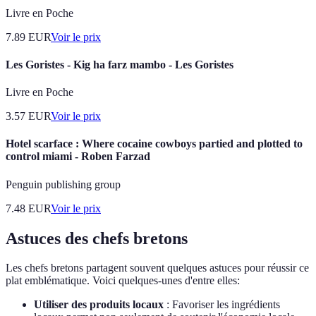
Livre en Poche
7.89
EUR
Voir le prix
Les Goristes - Kig ha farz mambo - Les Goristes
Livre en Poche
3.57
EUR
Voir le prix
Hotel scarface : Where cocaine cowboys partied and plotted to
control miami - Roben Farzad
Penguin publishing group
7.48
EUR
Voir le prix
Astuces des chefs bretons
Les chefs bretons partagent souvent quelques astuces pour réussir ce
plat emblématique. Voici quelques-unes d'entre elles:
Utiliser des produits locaux
: Favoriser les ingrédients