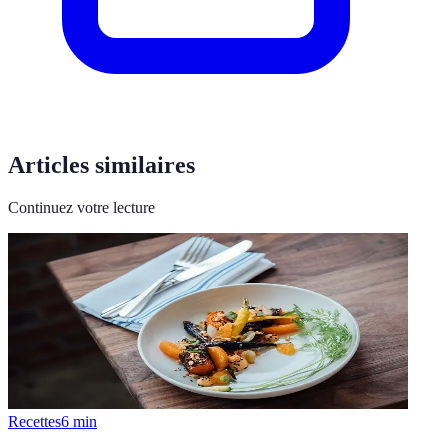
Articles similaires
Continuez votre lecture
Recettes
6
min