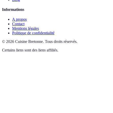
Informations
A propos
Contact
Mentions légales
Politique de confidentialité
©
2026
Cuisine Bretonne
.
Tous droits réservés.
Certains liens sont des liens affiliés.