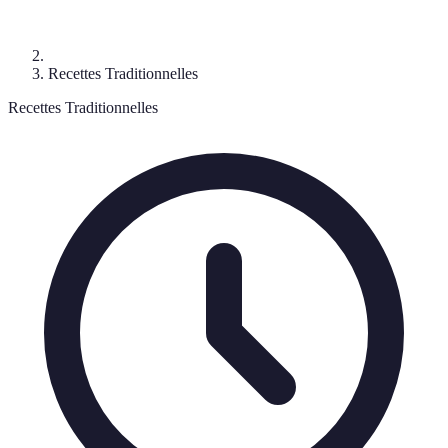
Recettes Traditionnelles
Recettes Traditionnelles