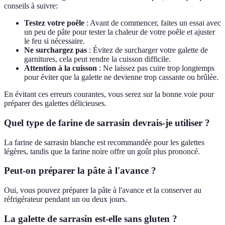
conseils à suivre:
Testez votre poêle
: Avant de commencer, faites un essai avec
un peu de pâte pour tester la chaleur de votre poêle et ajuster
le feu si nécessaire.
Ne surchargez pas
: Évitez de surcharger votre galette de
garnitures, cela peut rendre la cuisson difficile.
Attention à la cuisson
: Ne laissez pas cuire trop longtemps
pour éviter que la galette ne devienne trop cassante ou brûlée.
En évitant ces erreurs courantes, vous serez sur la bonne voie pour
préparer des galettes délicieuses.
Quel type de farine de sarrasin devrais-je utiliser ?
La farine de sarrasin blanche est recommandée pour les galettes
légères, tandis que la farine noire offre un goût plus prononcé.
Peut-on préparer la pâte à l'avance ?
Oui, vous pouvez préparer la pâte à l'avance et la conserver au
réfrigérateur pendant un ou deux jours.
La galette de sarrasin est-elle sans gluten ?