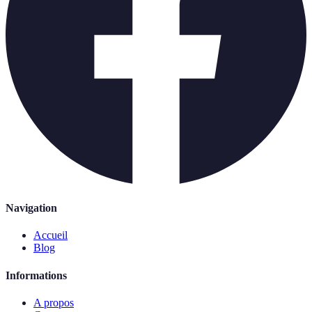
Navigation
Accueil
Blog
Informations
A propos