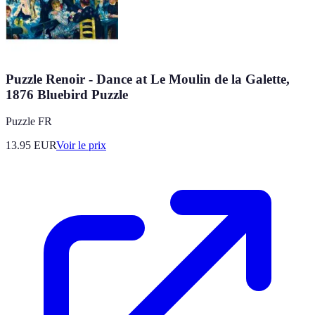
Puzzle Renoir - Dance at Le Moulin de la Galette,
1876 Bluebird Puzzle
Puzzle FR
13.95
EUR
Voir le prix