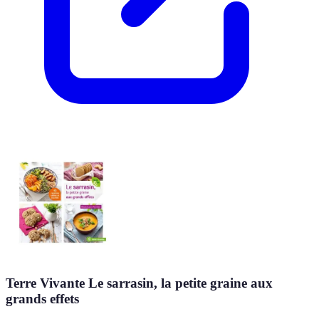
Terre Vivante Le sarrasin, la petite graine aux
grands effets