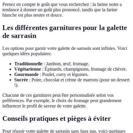
Prenez en compte le goût que vous recherchez : la farine noire a
tendance à donner un goût plus prononcé, tandis que la farine
blanche est plus neutre et douce.
Les différentes garnitures pour la galette
de sarrasin
Les options pour garnir votre galette de sarrasin sont infinies. Voici
quelques idées populaires:
Traditionnelle
: Jambon, œuf, fromage.
Végétarienne
: Épinards, champignons, fromage de chèvre.
Gourmande
: Poulet, curry et légumes.
Sucrée
: Poire, chocolat et crème de marrons (pour un dessert
!).
Chacune de ces garnitures peut être personnalisée selon vos
préférences. Par exemple, le choix du fromage peut grandement
influencer le profil de saveur de votre galette.
Conseils pratiques et pièges à éviter
Pour réussir votre galette de sarrasin sans faux pas, voici quelques