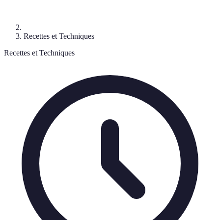
Recettes et Techniques
Recettes et Techniques