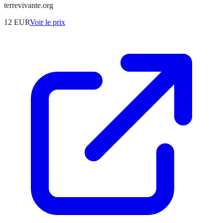
terrevivante.org
12
EUR
Voir le prix