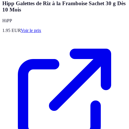
Hipp Galettes de Riz à la Framboise Sachet 30 g Dès
10 Mois
HiPP
1.95
EUR
Voir le prix