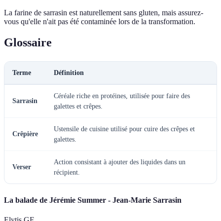
La farine de sarrasin est naturellement sans gluten, mais assurez-
vous qu'elle n'ait pas été contaminée lors de la transformation.
Glossaire
Terme
Définition
Céréale riche en protéines, utilisée pour faire des
Sarrasin
galettes et crêpes.
Ustensile de cuisine utilisé pour cuire des crêpes et
Crêpière
galettes.
Action consistant à ajouter des liquides dans un
Verser
récipient.
La balade de Jérémie Summer - Jean-Marie Sarrasin
Elytis GF