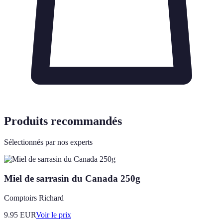
Produits recommandés
Sélectionnés par nos experts
Miel de sarrasin du Canada 250g
Comptoirs Richard
9.95
EUR
Voir le prix