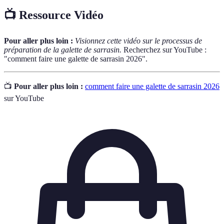
📺 Ressource Vidéo
Pour aller plus loin :
Visionnez cette vidéo sur le processus de
préparation de la galette de sarrasin.
Recherchez sur YouTube :
"comment faire une galette de sarrasin 2026".
📺
Pour aller plus loin :
comment faire une galette de sarrasin 2026
sur YouTube