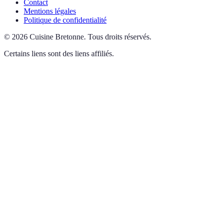
Contact
Mentions légales
Politique de confidentialité
©
2026
Cuisine Bretonne
.
Tous droits réservés.
Certains liens sont des liens affiliés.