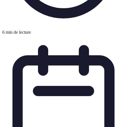
6 min de lecture