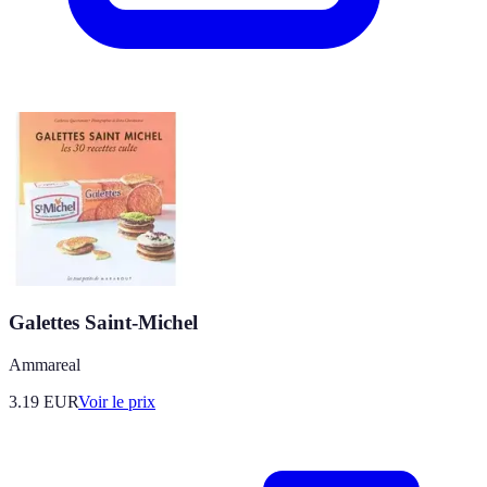
Galettes Saint-Michel
Ammareal
3.19
EUR
Voir le prix