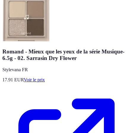
Romand - Mieux que les yeux de la série Musique-
6.5g - 02. Sarrasin Dry Flower
Stylevana FR
17.91
EUR
Voir le prix