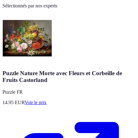
Sélectionnés par nos experts
Puzzle Nature Morte avec Fleurs et Corbeille de
Fruits Castorland
Puzzle FR
14.95
EUR
Voir le prix