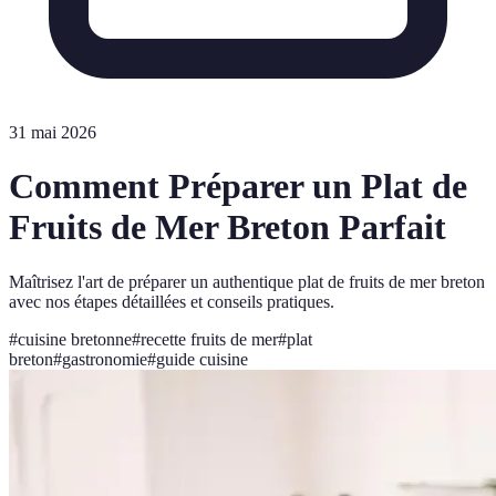
31 mai 2026
Comment Préparer un Plat de
Fruits de Mer Breton Parfait
Maîtrisez l'art de préparer un authentique plat de fruits de mer breton
avec nos étapes détaillées et conseils pratiques.
#
cuisine bretonne
#
recette fruits de mer
#
plat
breton
#
gastronomie
#
guide cuisine