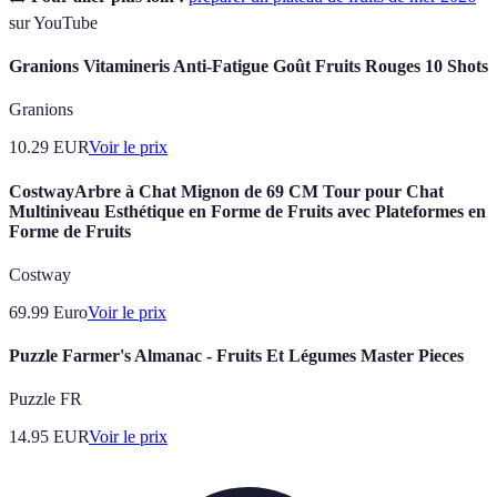
sur YouTube
Granions Vitamineris Anti-Fatigue Goût Fruits Rouges 10 Shots
Granions
10.29
EUR
Voir le prix
CostwayArbre à Chat Mignon de 69 CM Tour pour Chat
Multiniveau Esthétique en Forme de Fruits avec Plateformes en
Forme de Fruits
Costway
69.99
Euro
Voir le prix
Puzzle Farmer's Almanac - Fruits Et Légumes Master Pieces
Puzzle FR
14.95
EUR
Voir le prix