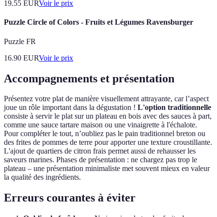
19.55
EUR
Voir le prix
Puzzle Circle of Colors - Fruits et Légumes Ravensburger
Puzzle FR
16.90
EUR
Voir le prix
Accompagnements et présentation
Présentez votre plat de manière visuellement attrayante, car l’aspect
joue un rôle important dans la dégustation !
L'option traditionnelle
consiste à servir le plat sur un plateau en bois avec des sauces à part,
comme une sauce tartare maison ou une vinaigrette à l'échalote.
Pour compléter le tout, n’oubliez pas le pain traditionnel breton ou
des frites de pommes de terre pour apporter une texture croustillante.
L'ajout de quartiers de citron frais permet aussi de rehausser les
saveurs marines. Phases de présentation : ne chargez pas trop le
plateau – une présentation minimaliste met souvent mieux en valeur
la qualité des ingrédients.
Erreurs courantes à éviter