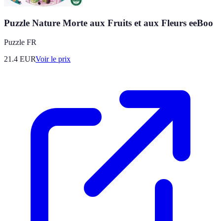
Puzzle Nature Morte aux Fruits et aux Fleurs eeBoo
Puzzle FR
21.4
EUR
Voir le prix