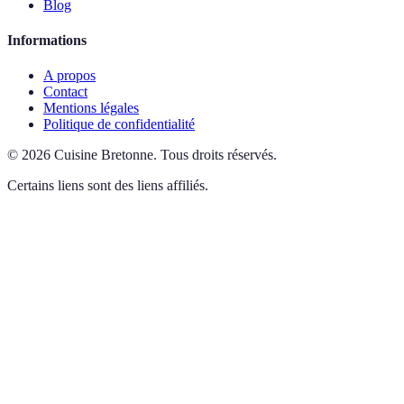
Blog
Informations
A propos
Contact
Mentions légales
Politique de confidentialité
©
2026
Cuisine Bretonne
.
Tous droits réservés.
Certains liens sont des liens affiliés.