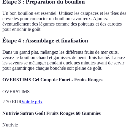
Étape 3 : Préparation du bouillon
Un bon bouillon est essentiel. Utilisez les carapaces et les têtes des
crevettes pour concocter un bouillon savoureux. Ajoutez
éventuellement des légumes comme des poireaux et des carottes
pour enrichir le goût.
Étape 4 : Assemblage et finalisation
Dans un grand plat, mélangez les différents fruits de mer cuits,
versez le bouillon chaud et garnissez de persil frais haché. Laissez
les saveurs se mélanger pendant quelques minutes avant de servir
pour garantir que chaque bouchée soit pleine de goût.
OVERSTIMS Gel Coup de Fouet - Fruits Rouges
OVERSTIMS
2.70
EUR
Voir le prix
Nutrivie Safran Goût Fruits Rouges 60 Gummies
Nutrivie