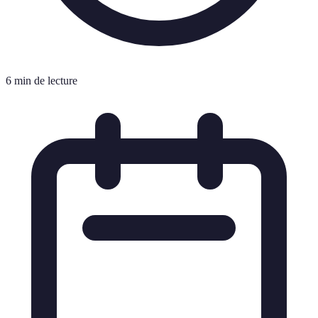
6 min de lecture