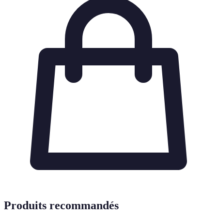
Produits recommandés