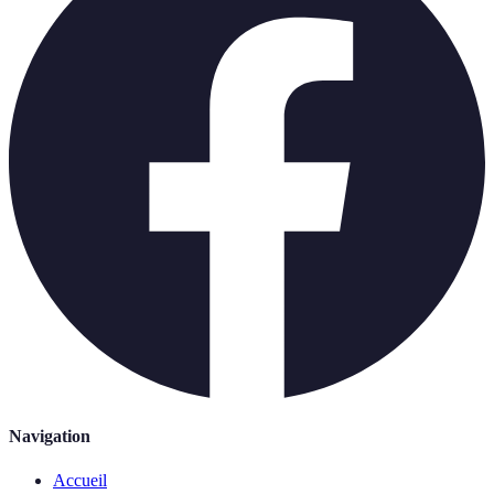
Navigation
Accueil