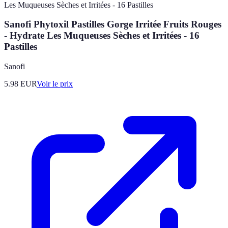
Sanofi Phytoxil Pastilles Gorge Irritée Fruits Rouges
- Hydrate Les Muqueuses Sèches et Irritées - 16
Pastilles
Sanofi
5.98
EUR
Voir le prix