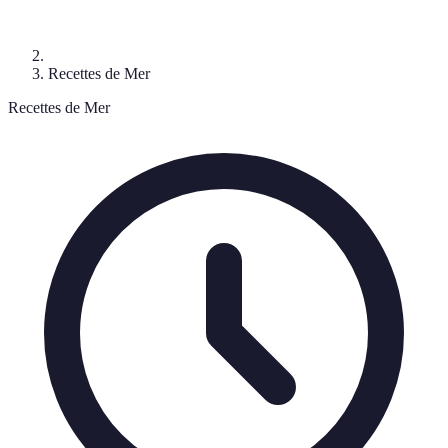
Recettes de Mer
Recettes de Mer