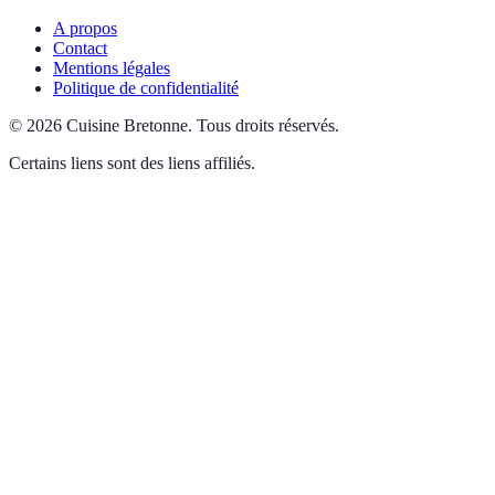
A propos
Contact
Mentions légales
Politique de confidentialité
©
2026
Cuisine Bretonne
.
Tous droits réservés.
Certains liens sont des liens affiliés.