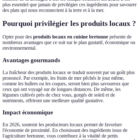
plus essentiel que jamais de privilégier ces ingrédients pour savourer
des plats qui nous reconnectent à la terre et à la mer.
Pourquoi privilégier les produits locaux ?
Opter pour des
produits locaux en cuisine bretonne
présente de
nombreux avantages que ce soit sur le plan gustatif, économique ou
environnemental.
Avantages gourmands
La fraîcheur des produits locaux se traduit souvent par un goût plus
prononcé. Par exemple, les fruits de mer pêchés le jour même,
comme les huîtres ou les coques, seront bien plus savoureux que
ceux qui ont voyagé sur de longues distances. De même, les
légumes cultivés près de chez vous, gorgés de soleil et de
nutriments, offriront une meilleure qualité gustative.
Impact économique
En 2026, soutenir les producteurs locaux permet de favoriser
l'économie de proximité. En choisissant des ingrédients issus de
l'agriculture bretonne, vous contribuez à la vitalité de petits