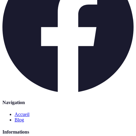
Navigation
Accueil
Blog
Informations