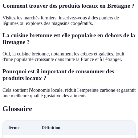
Comment trouver des produits locaux en Bretagne ?
Visitez les marchés fermiers, inscrivez-vous à des paniers de
légumes ou explorez des magasins coopératifs.
La cuisine bretonne est-elle populaire en dehors de la
Bretagne ?
Oui, la cuisine bretonne, notamment les crêpes et galettes, jouit
d'une popularité croissante dans toute la France et à l'étranger.
Pourquoi est-il important de consommer des
produits locaux ?
Cela soutient l'économie locale, réduit l'empreinte carbone et garantit
une meilleure qualité gustative des aliments.
Glossaire
Terme
Définition