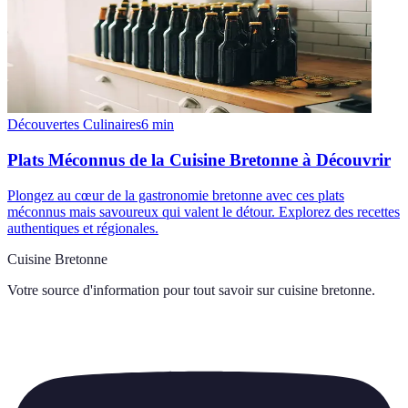
Découvertes Culinaires
6
min
Plats Méconnus de la Cuisine Bretonne à Découvrir
Plongez au cœur de la gastronomie bretonne avec ces plats
méconnus mais savoureux qui valent le détour. Explorez des recettes
authentiques et régionales.
Cuisine Bretonne
Votre source d'information pour tout savoir sur
cuisine bretonne
.