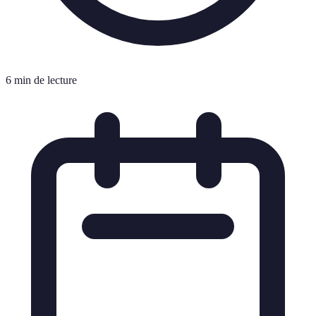
6 min de lecture