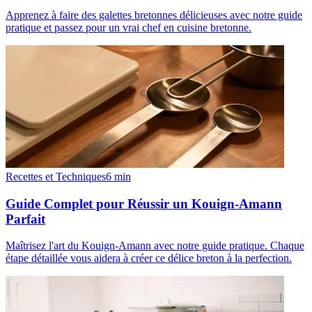
Apprenez à faire des galettes bretonnes délicieuses avec notre guide
pratique et passez pour un vrai chef en cuisine bretonne.
Recettes et Techniques
6
min
Guide Complet pour Réussir un Kouign-Amann
Parfait
Maîtrisez l'art du Kouign-Amann avec notre guide pratique. Chaque
étape détaillée vous aidera à créer ce délice breton à la perfection.