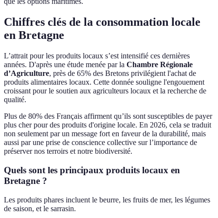
que les options maritimes.
Chiffres clés de la consommation locale
en Bretagne
L’attrait pour les produits locaux s’est intensifié ces dernières
années. D'après une étude menée par la
Chambre Régionale
d’Agriculture
, près de 65% des Bretons privilégient l'achat de
produits alimentaires locaux. Cette donnée souligne l'engouement
croissant pour le soutien aux agriculteurs locaux et la recherche de
qualité.
Plus de 80% des Français affirment qu’ils sont susceptibles de payer
plus cher pour des produits d'origine locale. En 2026, cela se traduit
non seulement par un message fort en faveur de la durabilité, mais
aussi par une prise de conscience collective sur l’importance de
préserver nos terroirs et notre biodiversité.
Quels sont les principaux produits locaux en
Bretagne ?
Les produits phares incluent le beurre, les fruits de mer, les légumes
de saison, et le sarrasin.