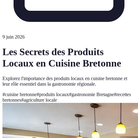
9 juin 2026
Les Secrets des Produits
Locaux en Cuisine Bretonne
Explorez l'importance des produits locaux en cuisine bretonne et
leur rôle essentiel dans la gastronomie régionale.
#
cuisine bretonne
#
produits locaux
#
gastronomie Bretagne
#
recettes
bretonnes
#
agriculture locale