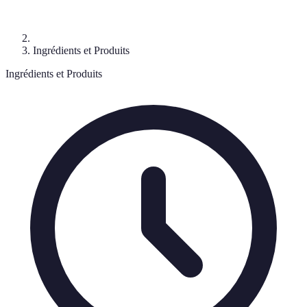
Ingrédients et Produits
Ingrédients et Produits