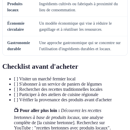
Produits
Ingrédients cultivés ou fabriqués à proximité du
locaux
lieu de consommation.
Économie
Un modèle économique qui vise à réduire le
circulaire
gaspillage et à réutiliser les ressources.
Gastronomie
Une approche gastronomique qui se concentre sur
durable
l'utilisation d'ingrédients durables et locaux.
Checklist avant d'acheter
[ ] Visiter un marché fermier local
[ ] S'abonner à un service de paniers de légumes
[ ] Rechercher des recettes traditionnelles locales
[ ] Participer à des ateliers de cuisine régionale
[ ] Vérifier la provenance des produits avant d'acheter
📺 Pour aller plus loin :
Découvrez les recettes
bretonnes à base de produits locaux
, une analyse
complète de [la cuisine bretonne]. Recherchez sur
YouTube : "recettes bretonnes avec produits locaux".