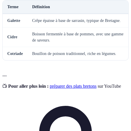
Terme
Définition
Galette
Crêpe épaisse à base de sarrasin, typique de Bretagne.
Boisson fermentée à base de pommes, avec une gamme
Cidre
de saveurs.
Cotriade
Bouillon de poisson traditionnel, riche en légumes.
---
📺
Pour aller plus loin :
préparer des plats bretons
sur YouTube