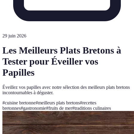
29 juin 2026
Les Meilleurs Plats Bretons à
Tester pour Éveiller vos
Papilles
Éveillez vos papilles avec notre sélection des meilleurs plats bretons
incontournables à déguster.
#
cuisine bretonne
#
meilleurs plats bretons
#
recettes
bretonnes
#
gastronomie
#
fruits de mer
#
traditions culinaires