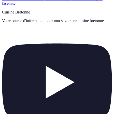
facettes.
Cuisine Bretonne
Votre source d'information pour tout savoir sur
cuisine bretonne
.