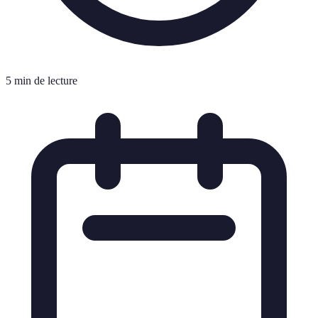
5 min de lecture