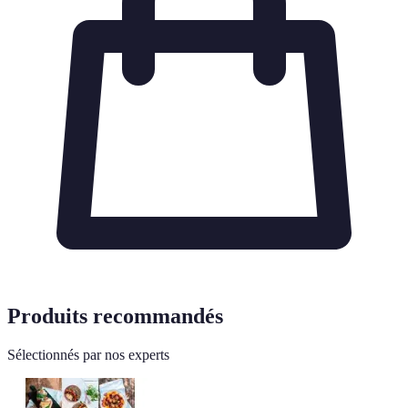
Produits recommandés
Sélectionnés par nos experts