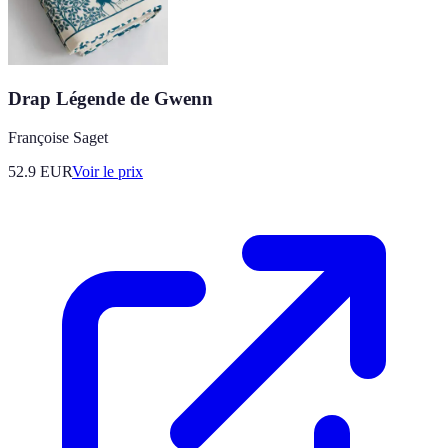
Drap Légende de Gwenn
Françoise Saget
52.9
EUR
Voir le prix