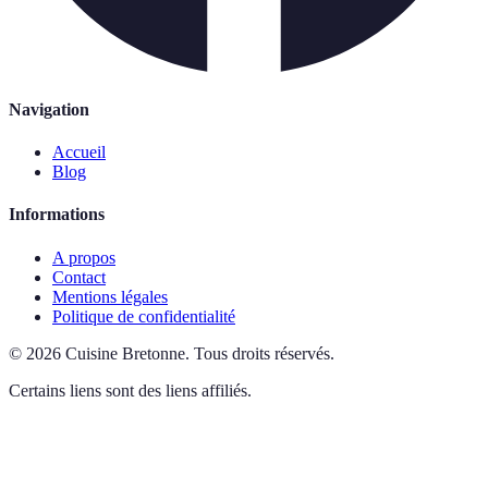
Navigation
Accueil
Blog
Informations
A propos
Contact
Mentions légales
Politique de confidentialité
©
2026
Cuisine Bretonne
.
Tous droits réservés.
Certains liens sont des liens affiliés.