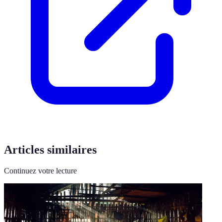
Articles similaires
Continuez votre lecture