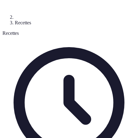
Recettes
Recettes