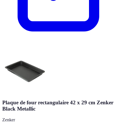
Plaque de four rectangulaire 42 x 29 cm Zenker
Black Metallic
Zenker