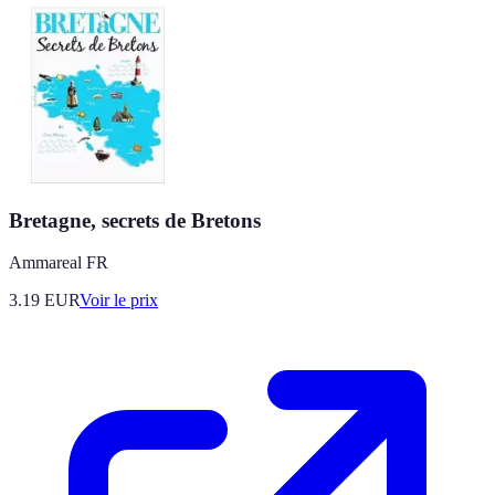
Bretagne, secrets de Bretons
Ammareal FR
3.19
EUR
Voir le prix