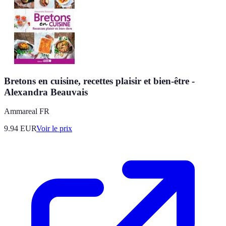
Bretons en cuisine, recettes plaisir et bien-être -
Alexandra Beauvais
Ammareal FR
9.94
EUR
Voir le prix