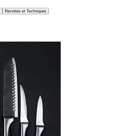
Recettes et Techniques