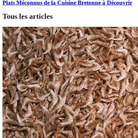
Plats Méconnus de la Cuisine Bretonne à Découvrir
Tous les articles