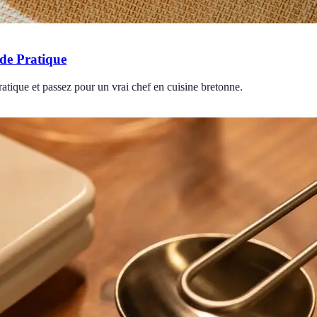
ide Pratique
ratique et passez pour un vrai chef en cuisine bretonne.