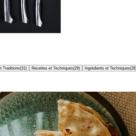
t Traditions
(
31
)
Recettes et Techniques
(
29
)
Ingrédients et Techniques
(
28