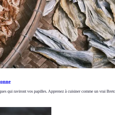
tonne
ques qui raviront vos papilles. Apprenez à cuisiner comme un vrai Breto