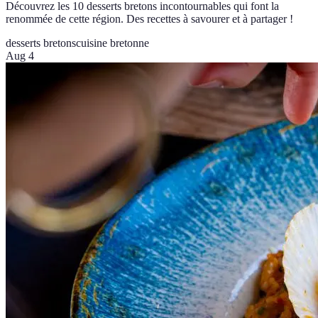
Découvrez les 10 desserts bretons incontournables qui font la
renommée de cette région. Des recettes à savourer et à partager !
desserts bretons
cuisine bretonne
Aug 4