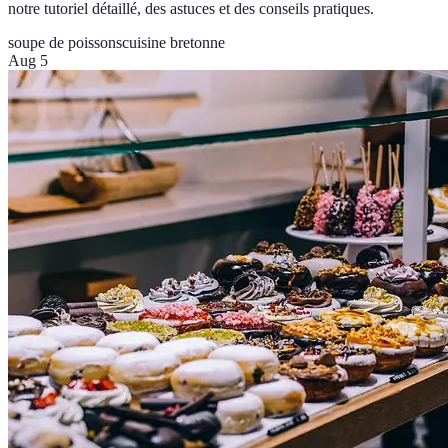
notre tutoriel détaillé, des astuces et des conseils pratiques.
soupe de poissons
cuisine bretonne
Aug 5