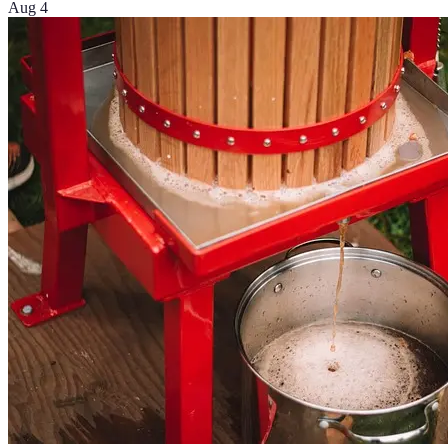
Aug 4