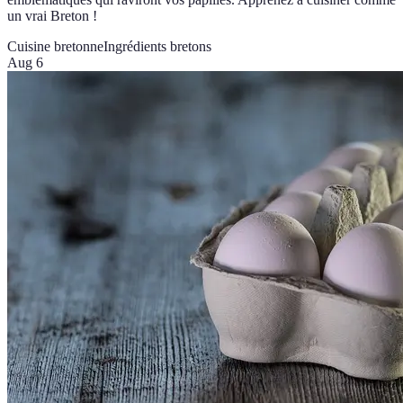
un vrai Breton !
Cuisine bretonne
Ingrédients bretons
Aug 6