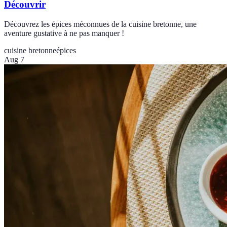
Découvrir
Découvrez les épices méconnues de la cuisine bretonne, une
aventure gustative à ne pas manquer !
cuisine bretonne
épices
Aug 7