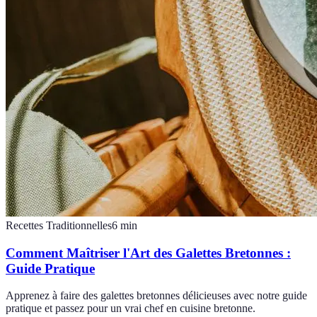
Recettes Traditionnelles
6
min
Comment Maîtriser l'Art des Galettes Bretonnes :
Guide Pratique
Apprenez à faire des galettes bretonnes délicieuses avec notre guide
pratique et passez pour un vrai chef en cuisine bretonne.