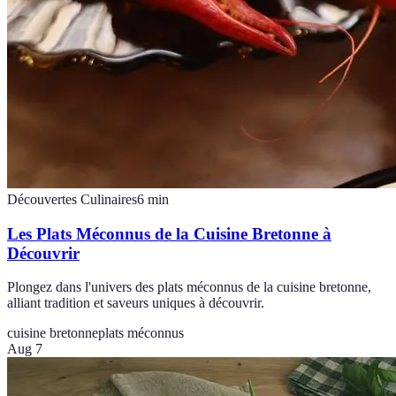
Découvertes Culinaires
6
min
Les Plats Méconnus de la Cuisine Bretonne à
Découvrir
Plongez dans l'univers des plats méconnus de la cuisine bretonne,
alliant tradition et saveurs uniques à découvrir.
cuisine bretonne
plats méconnus
Aug 7