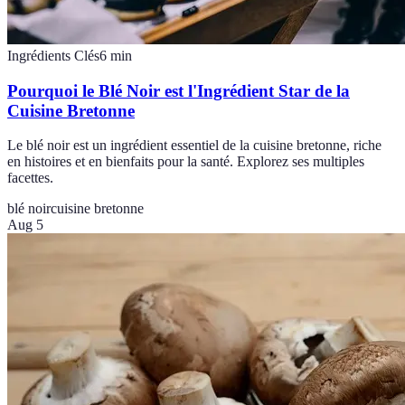
Ingrédients Clés
6
min
Pourquoi le Blé Noir est l'Ingrédient Star de la
Cuisine Bretonne
Le blé noir est un ingrédient essentiel de la cuisine bretonne, riche
en histoires et en bienfaits pour la santé. Explorez ses multiples
facettes.
blé noir
cuisine bretonne
Aug 5