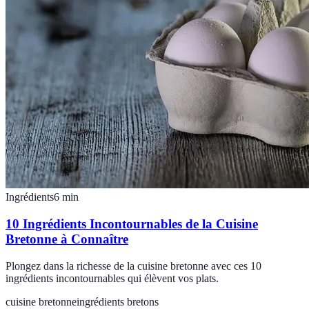
Ingrédients
6
min
10 Ingrédients Incontournables de la Cuisine
Bretonne à Connaître
Plongez dans la richesse de la cuisine bretonne avec ces 10
ingrédients incontournables qui élèvent vos plats.
cuisine bretonne
ingrédients bretons