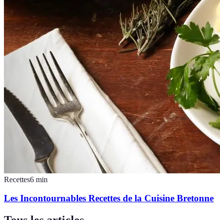
Recettes
6
min
Les Incontournables Recettes de la Cuisine Bretonne