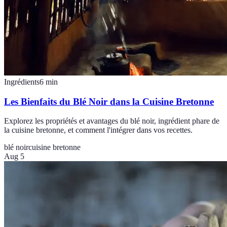
Ingrédients
6
min
Les Bienfaits du Blé Noir dans la Cuisine Bretonne
Explorez les propriétés et avantages du blé noir, ingrédient phare de
la cuisine bretonne, et comment l'intégrer dans vos recettes.
blé noir
cuisine bretonne
Aug 5