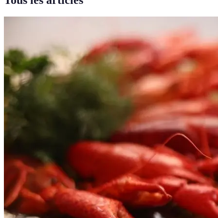
Tous les articles