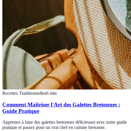
Recettes Traditionnelles
6
min
Comment Maîtriser l'Art des Galettes Bretonnes :
Guide Pratique
Apprenez à faire des galettes bretonnes délicieuses avec notre guide
pratique et passez pour un vrai chef en cuisine bretonne.