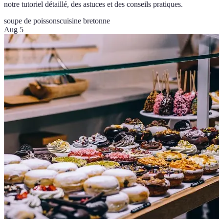
notre tutoriel détaillé, des astuces et des conseils pratiques.
soupe de poissons
cuisine bretonne
Aug 5