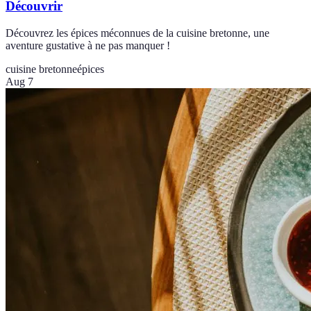
Découvrir
Découvrez les épices méconnues de la cuisine bretonne, une
aventure gustative à ne pas manquer !
cuisine bretonne
épices
Aug 7