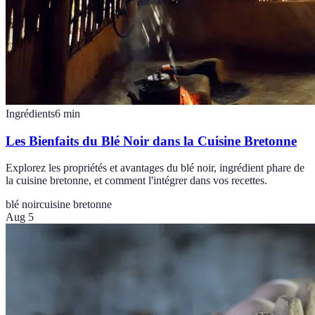
Ingrédients
6
min
Les Bienfaits du Blé Noir dans la Cuisine Bretonne
Explorez les propriétés et avantages du blé noir, ingrédient phare de
la cuisine bretonne, et comment l'intégrer dans vos recettes.
blé noir
cuisine bretonne
Aug 5