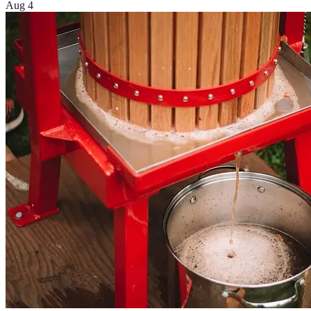
Aug 4