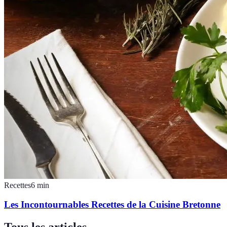
Recettes
6
min
Les Incontournables Recettes de la Cuisine Bretonne