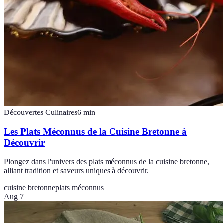
Découvertes Culinaires
6
min
Les Plats Méconnus de la Cuisine Bretonne à
Découvrir
Plongez dans l'univers des plats méconnus de la cuisine bretonne,
alliant tradition et saveurs uniques à découvrir.
cuisine bretonne
plats méconnus
Aug 7