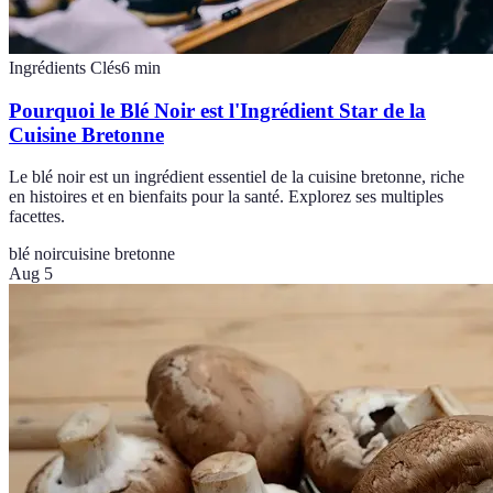
Ingrédients Clés
6
min
Pourquoi le Blé Noir est l'Ingrédient Star de la
Cuisine Bretonne
Le blé noir est un ingrédient essentiel de la cuisine bretonne, riche
en histoires et en bienfaits pour la santé. Explorez ses multiples
facettes.
blé noir
cuisine bretonne
Aug 5