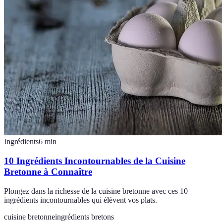
Ingrédients
6
min
10 Ingrédients Incontournables de la Cuisine
Bretonne à Connaître
Plongez dans la richesse de la cuisine bretonne avec ces 10
ingrédients incontournables qui élèvent vos plats.
cuisine bretonne
ingrédients bretons