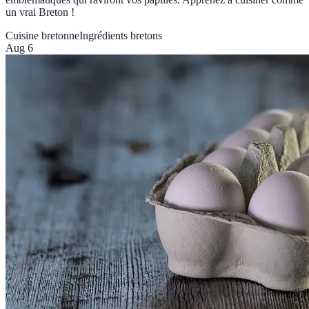
un vrai Breton !
Cuisine bretonne
Ingrédients bretons
Aug 6