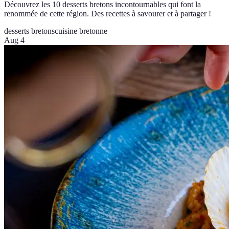
Découvrez les 10 desserts bretons incontournables qui font la
renommée de cette région. Des recettes à savourer et à partager !
desserts bretons
cuisine bretonne
Aug 4