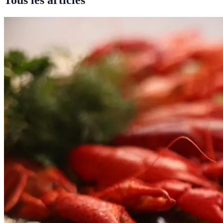
Tous les articles